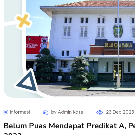
Informasi
by Admin Kota
23 Dec 2023
Belum Puas Mendapat Predikat A, P