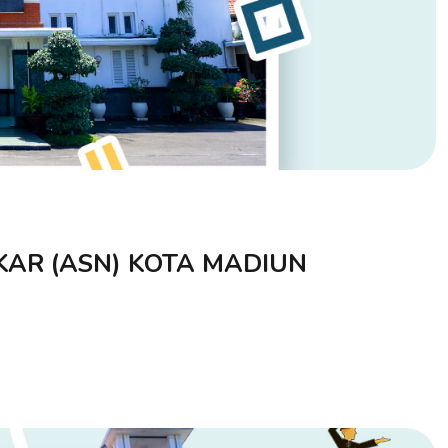
KAR (ASN) KOTA MADIUN