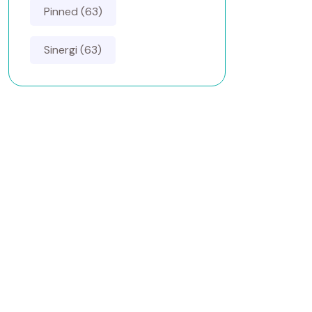
Pinned (63)
Sinergi (63)