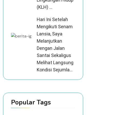
(KLH) ...
Hari Ini Setelah
Mengikuti Senam
Lansia, Saya
Melanjutkan
Dengan Jalan
Santai Sekaligus
Melihat Langsung
Kondisi Sejumla...
Popular Tags