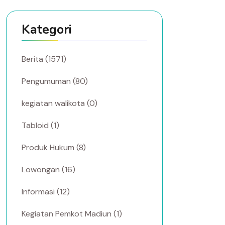
Kategori
Berita (1571)
Pengumuman (80)
kegiatan walikota (0)
Tabloid (1)
Produk Hukum (8)
Lowongan (16)
Informasi (12)
Kegiatan Pemkot Madiun (1)