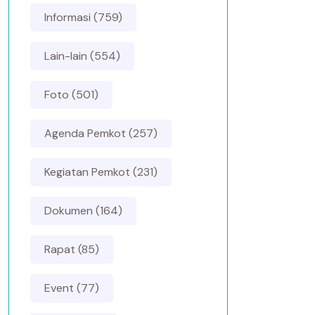
Informasi (759)
Lain-lain (554)
Foto (501)
Agenda Pemkot (257)
Kegiatan Pemkot (231)
Dokumen (164)
Rapat (85)
Event (77)