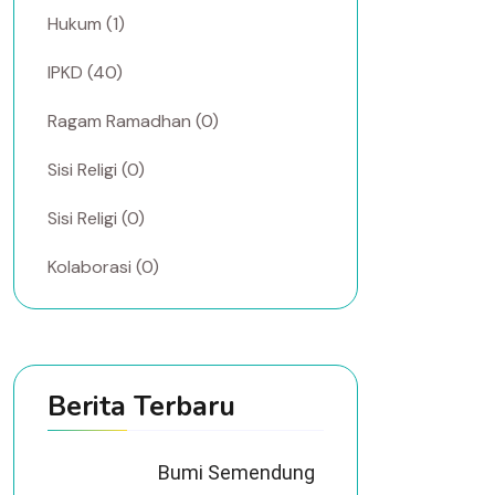
Hukum (1)
IPKD (40)
Ragam Ramadhan (0)
Sisi Religi (0)
Sisi Religi (0)
Kolaborasi (0)
Berita Terbaru
Bumi Semendung