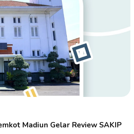
emkot Madiun Gelar Review SAKIP