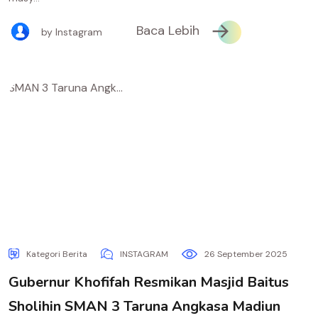
Baca Lebih
by Instagram
Kategori Berita
INSTAGRAM
26 September 2025
Gubernur Khofifah Resmikan Masjid Baitus
Sholihin SMAN 3 Taruna Angkasa Madiun