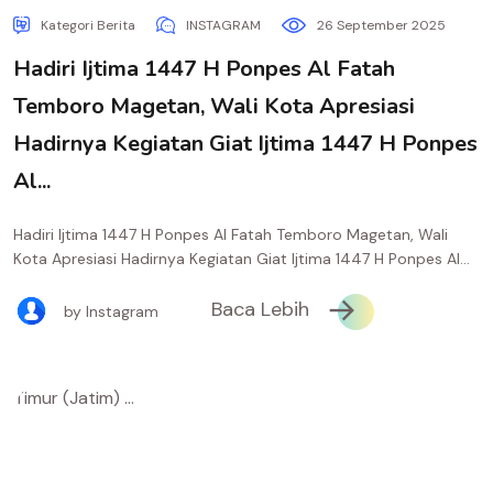
Kategori Berita
INSTAGRAM
26 September 2025
Hadiri Ijtima 1447 H Ponpes Al Fatah
Temboro Magetan, Wali Kota Apresiasi
Hadirnya Kegiatan Giat Ijtima 1447 H Ponpes
Al...
Hadiri Ijtima 1447 H Ponpes Al Fatah Temboro Magetan, Wali
Kota Apresiasi Hadirnya Kegiatan Giat Ijtima 1447 H Ponpes Al...
Baca Lebih
by Instagram