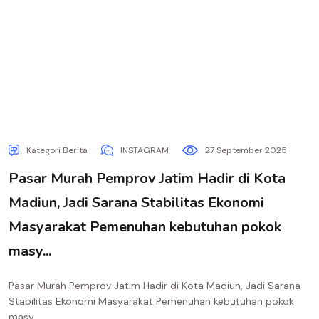
Kategori Berita
INSTAGRAM
27 September 2025
Pasar Murah Pemprov Jatim Hadir di Kota
Madiun, Jadi Sarana Stabilitas Ekonomi
Masyarakat Pemenuhan kebutuhan pokok
masy...
Pasar Murah Pemprov Jatim Hadir di Kota Madiun, Jadi Sarana
Stabilitas Ekonomi Masyarakat Pemenuhan kebutuhan pokok
masy...