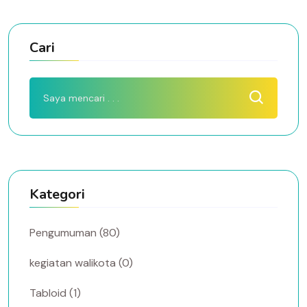
Cari
Kategori
Pengumuman (80)
kegiatan walikota (0)
Tabloid (1)