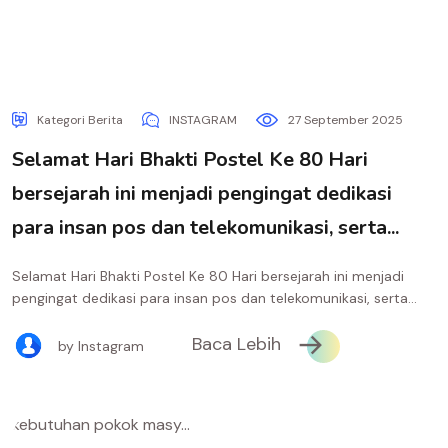
Kategori Berita
INSTAGRAM
27 September 2025
Selamat Hari Bhakti Postel Ke 80 Hari
bersejarah ini menjadi pengingat dedikasi
para insan pos dan telekomunikasi, serta...
Selamat Hari Bhakti Postel Ke 80 Hari bersejarah ini menjadi
pengingat dedikasi para insan pos dan telekomunikasi, serta...
Baca Lebih
by Instagram