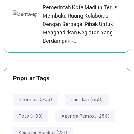
Pemerintah Kota Madiun Terus
Membuka Ruang Kolaborasi
Dengan Berbagai Pihak Untuk
Menghadirkan Kegiatan Yang
Berdampak P...
Popular Tags
Informasi (759)
Lain-lain (553)
Foto (498)
Agenda Pemkot (256)
Kegiatan Pemkot (231)