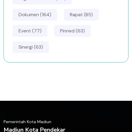
Dokumen (164)
Rapat (85)
Event (77)
Pinned (63)
Sinergi (63)
Pemerintah Kota Madiun
Madiun Kota Pendekar