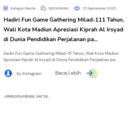
Kategori Berita
INSTAGRAM
27 September 2025
Hadiri Fun Game Gathering Milad-111 Tahun,
Wali Kota Madiun Apresiasi Kiprah Al Irsyad
di Dunia Pendidikan Perjalanan pa...
Hadiri Fun Game Gathering Milad-111 Tahun, Wali Kota Madiun
Apresiasi Kiprah Al Irsyad di Dunia Pendidikan Perjalanan pa...
Baca Lebih
by Instagram