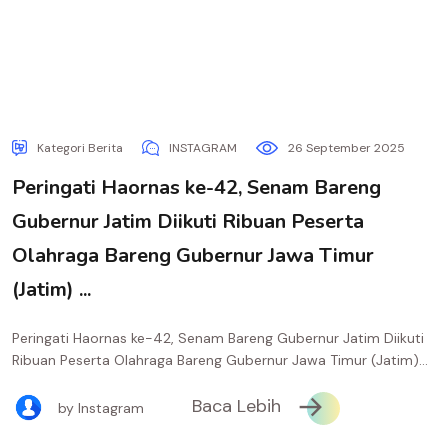
Kategori Berita
INSTAGRAM
26 September 2025
Peringati Haornas ke-42, Senam Bareng
Gubernur Jatim Diikuti Ribuan Peserta
Olahraga Bareng Gubernur Jawa Timur
(Jatim) ...
Peringati Haornas ke-42, Senam Bareng Gubernur Jatim Diikuti
Ribuan Peserta Olahraga Bareng Gubernur Jawa Timur (Jatim)...
Baca Lebih
by Instagram