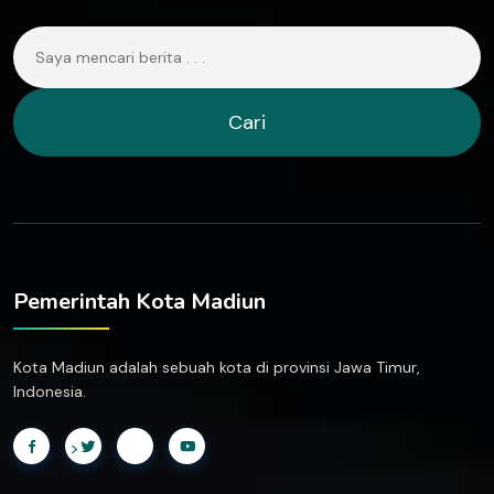
Cari
Pemerintah Kota Madiun
Kota Madiun adalah sebuah kota di provinsi Jawa Timur,
Indonesia.
>