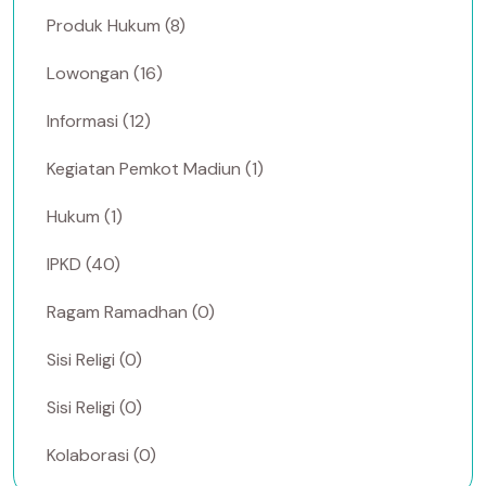
Produk Hukum (8)
Lowongan (16)
Informasi (12)
Kegiatan Pemkot Madiun (1)
Hukum (1)
IPKD (40)
Ragam Ramadhan (0)
Sisi Religi (0)
Sisi Religi (0)
Kolaborasi (0)