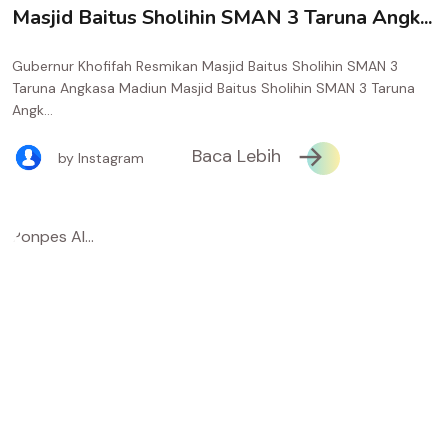
Masjid Baitus Sholihin SMAN 3 Taruna Angk...
Gubernur Khofifah Resmikan Masjid Baitus Sholihin SMAN 3
Taruna Angkasa Madiun Masjid Baitus Sholihin SMAN 3 Taruna
Angk...
Baca Lebih
by Instagram