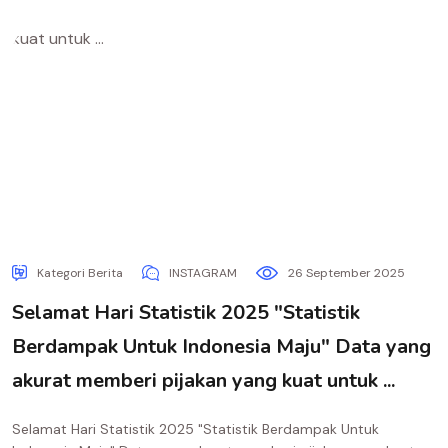
Kategori Berita
INSTAGRAM
26 September 2025
Selamat Hari Statistik 2025 "Statistik
Berdampak Untuk Indonesia Maju" Data yang
akurat memberi pijakan yang kuat untuk ...
Selamat Hari Statistik 2025 "Statistik Berdampak Untuk