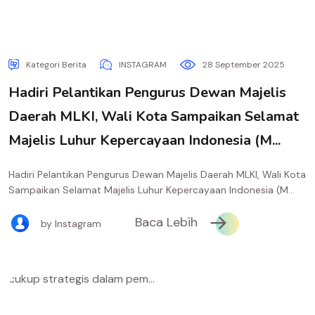
Kategori Berita
INSTAGRAM
28 September 2025
Hadiri Pelantikan Pengurus Dewan Majelis
Daerah MLKI, Wali Kota Sampaikan Selamat
Majelis Luhur Kepercayaan Indonesia (M...
Hadiri Pelantikan Pengurus Dewan Majelis Daerah MLKI, Wali Kota
Sampaikan Selamat Majelis Luhur Kepercayaan Indonesia (M...
Baca Lebih
by Instagram