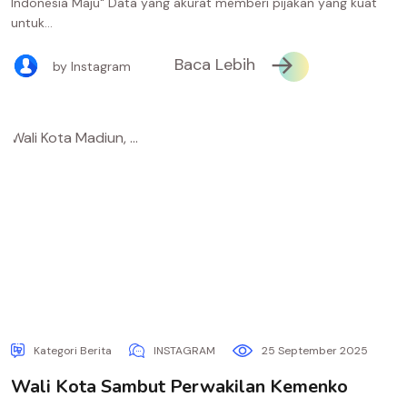
Indonesia Maju" Data yang akurat memberi pijakan yang kuat
untuk...
Baca Lebih
by Instagram
Kategori Berita
INSTAGRAM
25 September 2025
Wali Kota Sambut Perwakilan Kemenko