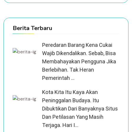
Berita Terbaru
Peredaran Barang Kena Cukai
Wajib Dikendalikan. Sebab, Bisa
Membahayakan Pengguna Jika
Berlebihan. Tak Heran
Pemerintah ...
Kota Kita Itu Kaya Akan
Peninggalan Budaya. Itu
Dibuktikan Dari Banyaknya Situs
Dan Petilasan Yang Masih
Terjaga. Hari I...