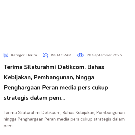
Kategori Berita
INSTAGRAM
28 September 2025
Terima Silaturahmi Detikcom, Bahas
Kebijakan, Pembangunan, hingga
Penghargaan Peran media pers cukup
strategis dalam pem...
Terima Silaturahmi Detikcom, Bahas Kebijakan, Pembangunan,
hingga Penghargaan Peran media pers cukup strategis dalam
pem...