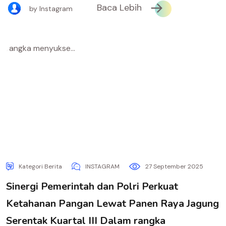
Baca Lebih
by Instagram
Kategori Berita
INSTAGRAM
27 September 2025
Sinergi Pemerintah dan Polri Perkuat
Ketahanan Pangan Lewat Panen Raya Jagung
Serentak Kuartal III Dalam rangka