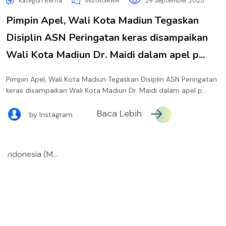
Kategori Berita
INSTAGRAM
29 September 2025
Pimpin Apel, Wali Kota Madiun Tegaskan
Disiplin ASN Peringatan keras disampaikan
Wali Kota Madiun Dr. Maidi dalam apel p...
Pimpin Apel, Wali Kota Madiun Tegaskan Disiplin ASN Peringatan
keras disampaikan Wali Kota Madiun Dr. Maidi dalam apel p...
Baca Lebih
by Instagram