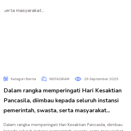
Kategori Berita
INSTAGRAM
29 September 2025
Dalam rangka memperingati Hari Kesaktian
Pancasila, diimbau kepada seluruh instansi
pemerintah, swasta, serta masyarakat...
Dalam rangka memperingati Hari Kesaktian Pancasila, diimbau