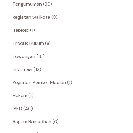
Pengumuman (80)
kegiatan walikota (0)
Tabloid (1)
Produk Hukum (8)
Lowongan (16)
Informasi (12)
Kegiatan Pemkot Madiun (1)
Hukum (1)
IPKD (40)
Ragam Ramadhan (0)