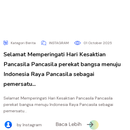
Kategori Berita
INSTAGRAM
01 October 2025
Selamat Memperingati Hari Kesaktian
Pancasila Pancasila perekat bangsa menuju
Indonesia Raya Pancasila sebagai
pemersatu...
Selamat Memperingati Hari Kesaktian Pancasila Pancasila
perekat bangsa menuju Indonesia Raya Pancasila sebagai
pemersatu...
Baca Lebih
by Instagram