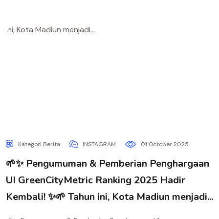
Kategori Berita
INSTAGRAM
01 October 2025
🌱✨ Pengumuman & Pemberian Penghargaan
UI GreenCityMetric Ranking 2025 Hadir
Kembali! ✨🌱 Tahun ini, Kota Madiun menjadi...