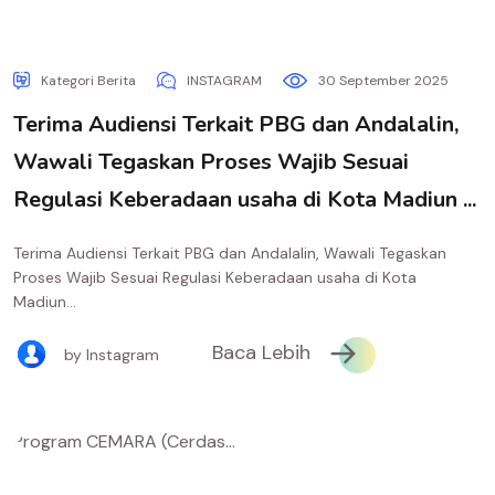
Kategori Berita
INSTAGRAM
30 September 2025
Terima Audiensi Terkait PBG dan Andalalin,
Wawali Tegaskan Proses Wajib Sesuai
Regulasi Keberadaan usaha di Kota Madiun ...
Terima Audiensi Terkait PBG dan Andalalin, Wawali Tegaskan
Proses Wajib Sesuai Regulasi Keberadaan usaha di Kota
Madiun...
Baca Lebih
by Instagram