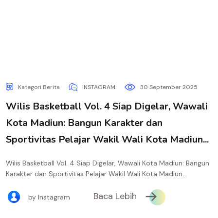
Kategori Berita
INSTAGRAM
30 September 2025
Wilis Basketball Vol. 4 Siap Digelar, Wawali
Kota Madiun: Bangun Karakter dan
Sportivitas Pelajar Wakil Wali Kota Madiun...
Wilis Basketball Vol. 4 Siap Digelar, Wawali Kota Madiun: Bangun
Karakter dan Sportivitas Pelajar Wakil Wali Kota Madiun...
Baca Lebih
by Instagram