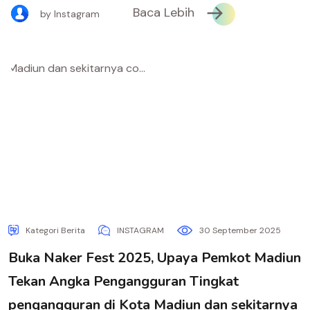
Baca Lebih
by Instagram
Kategori Berita
INSTAGRAM
30 September 2025
Buka Naker Fest 2025, Upaya Pemkot Madiun
Tekan Angka Pengangguran Tingkat
pengangguran di Kota Madiun dan sekitarnya