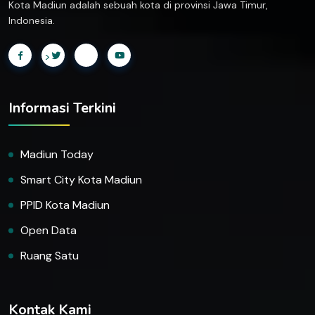
Kota Madiun adalah sebuah kota di provinsi Jawa Timur,
Indonesia.
>
Informasi Terkini
Madiun Today
Smart City Kota Madiun
PPID Kota Madiun
Open Data
Ruang Satu
Kontak Kami