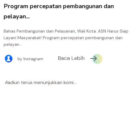
Program percepatan pembangunan dan
pelayan...
Bahas Pembangunan dan Pelayanan, Wali Kota: ASN Harus Siap
Layani Masyarakat! Program percepatan pembangunan dan
pelayan...
Baca Lebih
by Instagram