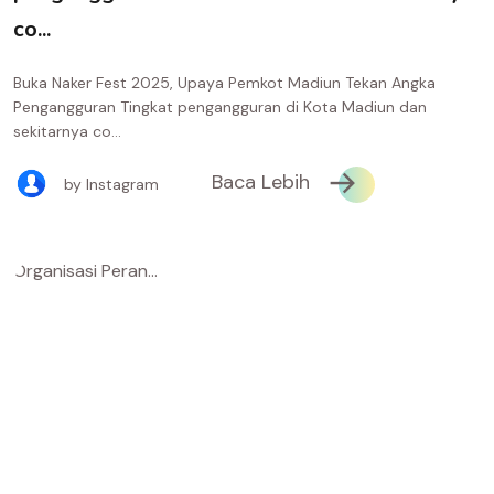
co...
Buka Naker Fest 2025, Upaya Pemkot Madiun Tekan Angka
Pengangguran Tingkat pengangguran di Kota Madiun dan
sekitarnya co...
Baca Lebih
by Instagram