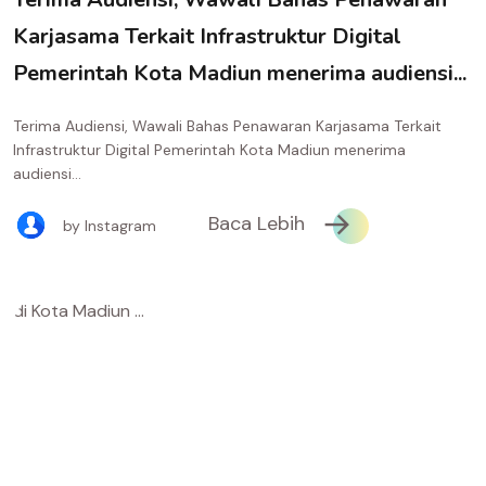
Karjasama Terkait Infrastruktur Digital
Pemerintah Kota Madiun menerima audiensi...
Terima Audiensi, Wawali Bahas Penawaran Karjasama Terkait
Infrastruktur Digital Pemerintah Kota Madiun menerima
audiensi...
Baca Lebih
by Instagram