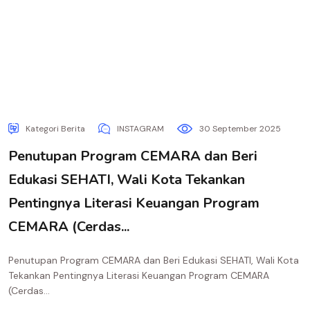
Kategori Berita
INSTAGRAM
30 September 2025
Penutupan Program CEMARA dan Beri
Edukasi SEHATI, Wali Kota Tekankan
Pentingnya Literasi Keuangan Program
CEMARA (Cerdas...
Penutupan Program CEMARA dan Beri Edukasi SEHATI, Wali Kota
Tekankan Pentingnya Literasi Keuangan Program CEMARA
(Cerdas...