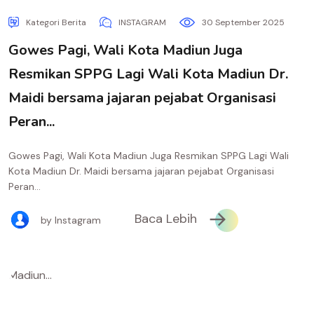
Kategori Berita
INSTAGRAM
30 September 2025
Gowes Pagi, Wali Kota Madiun Juga
Resmikan SPPG Lagi Wali Kota Madiun Dr.
Maidi bersama jajaran pejabat Organisasi
Peran...
Gowes Pagi, Wali Kota Madiun Juga Resmikan SPPG Lagi Wali
Kota Madiun Dr. Maidi bersama jajaran pejabat Organisasi
Peran...
Baca Lebih
by Instagram