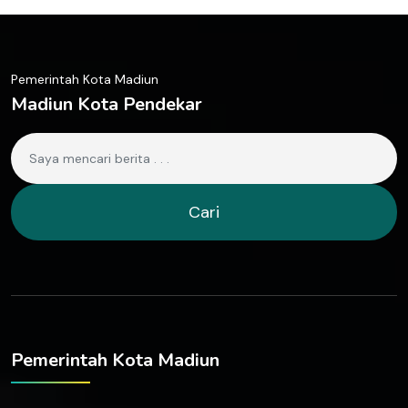
Pemerintah Kota Madiun
Madiun Kota Pendekar
Cari
Pemerintah Kota Madiun