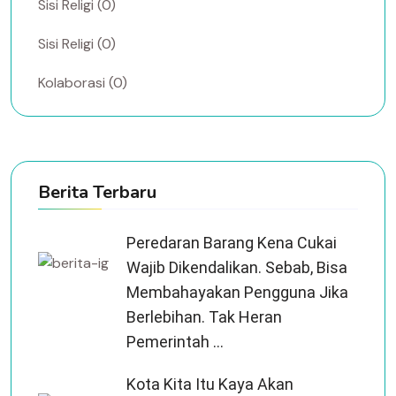
Sisi Religi (0)
Sisi Religi (0)
Kolaborasi (0)
Berita Terbaru
Peredaran Barang Kena Cukai
Wajib Dikendalikan. Sebab, Bisa
Membahayakan Pengguna Jika
Berlebihan. Tak Heran
Pemerintah ...
Kota Kita Itu Kaya Akan