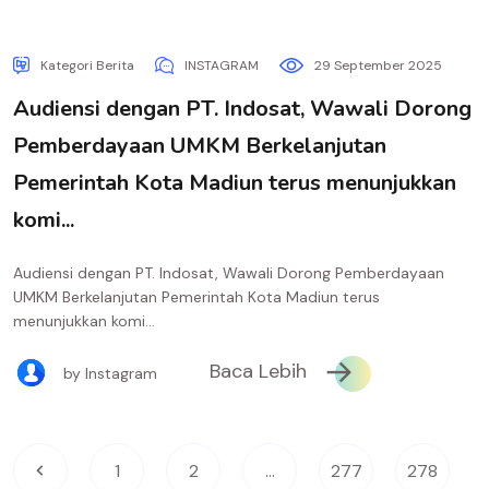
Kategori Berita
INSTAGRAM
29 September 2025
Audiensi dengan PT. Indosat, Wawali Dorong
Pemberdayaan UMKM Berkelanjutan
Pemerintah Kota Madiun terus menunjukkan
komi...
Audiensi dengan PT. Indosat, Wawali Dorong Pemberdayaan
UMKM Berkelanjutan Pemerintah Kota Madiun terus
menunjukkan komi...
Baca Lebih
by Instagram
1
2
...
277
278