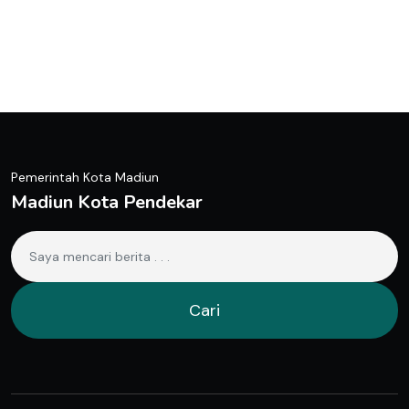
Pemerintah Kota Madiun
Madiun Kota Pendekar
Cari