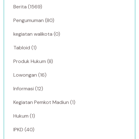
Berita (1569)
Pengumuman (80)
kegiatan walikota (0)
Tabloid (1)
Produk Hukum (8)
Lowongan (16)
Informasi (12)
Kegiatan Pemkot Madiun (1)
Hukum (1)
IPKD (40)