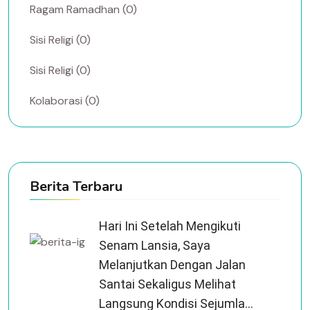
Ragam Ramadhan (0)
Sisi Religi (0)
Sisi Religi (0)
Kolaborasi (0)
Berita Terbaru
Hari Ini Setelah Mengikuti
Senam Lansia, Saya
Melanjutkan Dengan Jalan
Santai Sekaligus Melihat
Langsung Kondisi Sejumla...