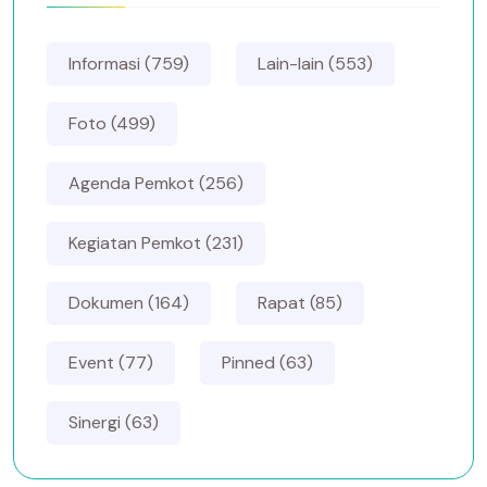
Informasi (759)
Lain-lain (553)
Foto (499)
Agenda Pemkot (256)
Kegiatan Pemkot (231)
Dokumen (164)
Rapat (85)
Event (77)
Pinned (63)
Sinergi (63)