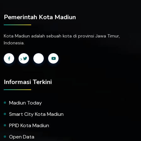
Pemerintah Kota Madiun
Kota Madiun adalah sebuah kota di provinsi Jawa Timur,
Indonesia.
>
Informasi Terkini
Madiun Today
Smart City Kota Madiun
PPID Kota Madiun
Open Data