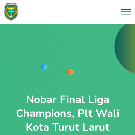
Nobar Final Liga
Champions, Plt Wali
Kota Turut Larut