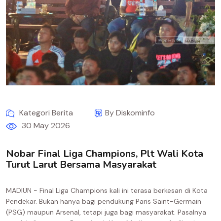
Kategori Berita
By Diskominfo
30 May 2026
Nobar Final Liga Champions, Plt Wali Kota
Turut Larut Bersama Masyarakat
MADIUN - Final Liga Champions kali ini terasa berkesan di Kota
Pendekar. Bukan hanya bagi pendukung Paris Saint-Germain
(PSG) maupun Arsenal, tetapi juga bagi masyarakat. Pasalnya