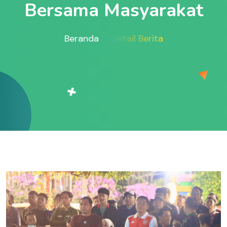
Bersama Masyarakat
Beranda
Detail Berita