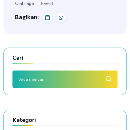
Olahraga
Event
Bagikan:
Cari
Kategori