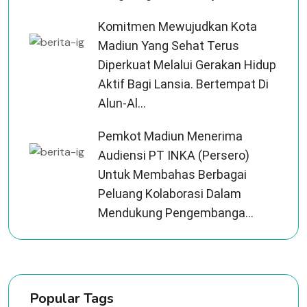
Komitmen Mewujudkan Kota
Madiun Yang Sehat Terus
Diperkuat Melalui Gerakan Hidup
Aktif Bagi Lansia. Bertempat Di
Alun-Al...
Pemkot Madiun Menerima
Audiensi PT INKA (Persero)
Untuk Membahas Berbagai
Peluang Kolaborasi Dalam
Mendukung Pengembanga...
Popular Tags