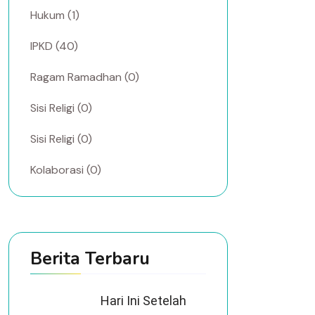
Hukum (1)
IPKD (40)
Ragam Ramadhan (0)
Sisi Religi (0)
Sisi Religi (0)
Kolaborasi (0)
Berita Terbaru
Hari Ini Setelah