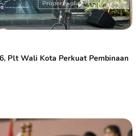
6, Plt Wali Kota Perkuat Pembinaan