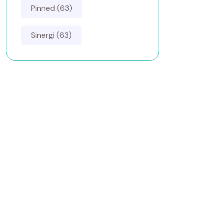
Pinned (63)
Sinergi (63)