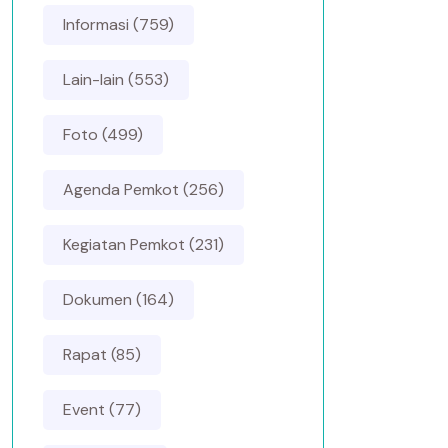
Informasi (759)
Lain-lain (553)
Foto (499)
Agenda Pemkot (256)
Kegiatan Pemkot (231)
Dokumen (164)
Rapat (85)
Event (77)