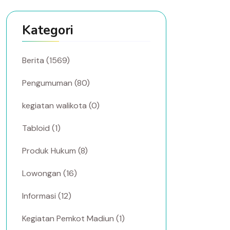
Kategori
Berita (1569)
Pengumuman (80)
kegiatan walikota (0)
Tabloid (1)
Produk Hukum (8)
Lowongan (16)
Informasi (12)
Kegiatan Pemkot Madiun (1)