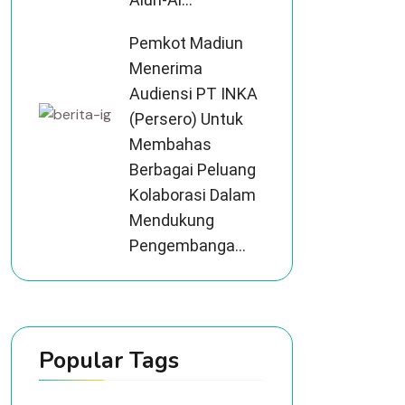
Pemkot Madiun
Menerima
Audiensi PT INKA
(Persero) Untuk
Membahas
Berbagai Peluang
Kolaborasi Dalam
Mendukung
Pengembanga...
Popular Tags