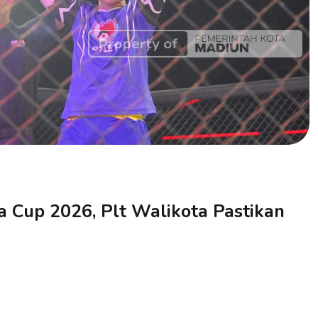
 Cup 2026, Plt Walikota Pastikan