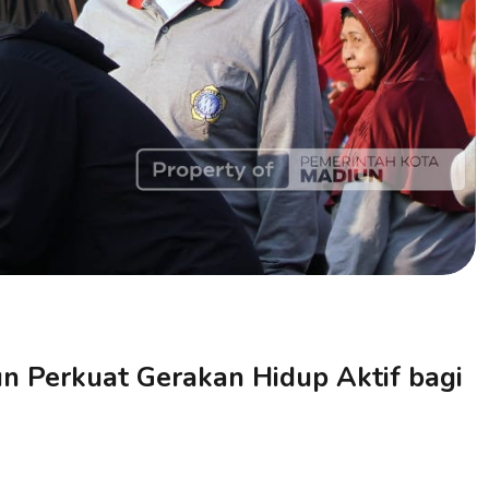
n Perkuat Gerakan Hidup Aktif bagi