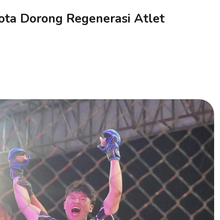
ota Dorong Regenerasi Atlet