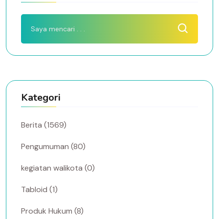
Kategori
Berita (1569)
Pengumuman (80)
kegiatan walikota (0)
Tabloid (1)
Produk Hukum (8)