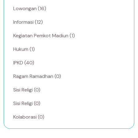
Lowongan (16)
Informasi (12)
Kegiatan Pemkot Madiun (1)
Hukum (1)
IPKD (40)
Ragam Ramadhan (0)
Sisi Religi (0)
Sisi Religi (0)
Kolaborasi (0)