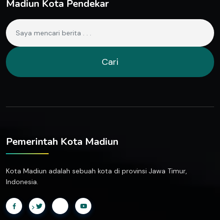
Madiun Kota Pendekar
Cari
Pemerintah Kota Madiun
Kota Madiun adalah sebuah kota di provinsi Jawa Timur,
Indonesia.
>