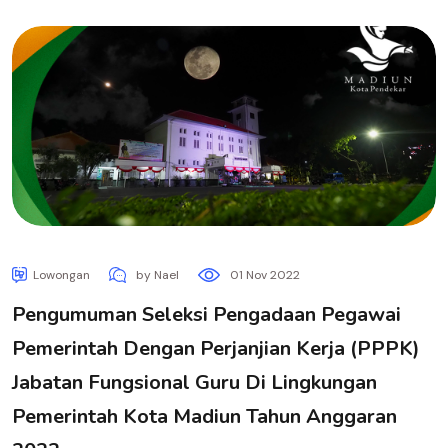
Lowongan
by Nael
01 Nov 2022
Pengumuman Seleksi Pengadaan Pegawai
Pemerintah Dengan Perjanjian Kerja (PPPK)
Jabatan Fungsional Guru Di Lingkungan
Pemerintah Kota Madiun Tahun Anggaran