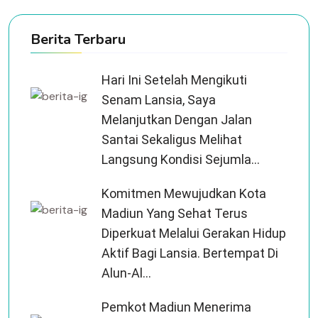
Berita Terbaru
Hari Ini Setelah Mengikuti
Senam Lansia, Saya
Melanjutkan Dengan Jalan
Santai Sekaligus Melihat
Langsung Kondisi Sejumla...
Komitmen Mewujudkan Kota
Madiun Yang Sehat Terus
Diperkuat Melalui Gerakan Hidup
Aktif Bagi Lansia. Bertempat Di
Alun-Al...
Pemkot Madiun Menerima