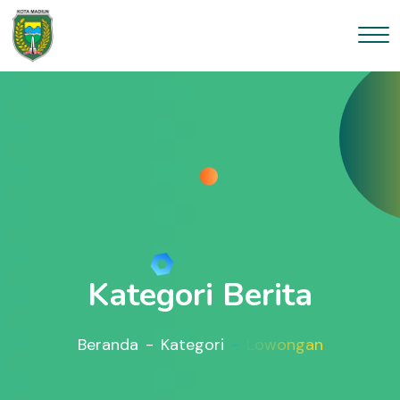
Kategori Berita
Beranda
Kategori
Lowongan