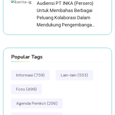
Audiensi PT INKA (Persero)
Untuk Membahas Berbagai
Peluang Kolaborasi Dalam
Mendukung Pengembanga...
Popular Tags
Informasi (759)
Lain-lain (553)
Foto (499)
Agenda Pemkot (256)