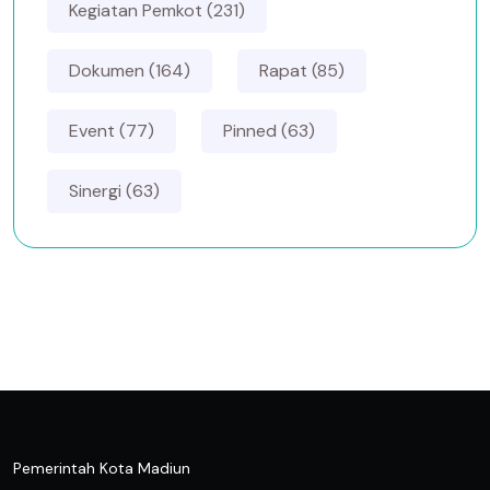
Kegiatan Pemkot (231)
Dokumen (164)
Rapat (85)
Event (77)
Pinned (63)
Sinergi (63)
Pemerintah Kota Madiun