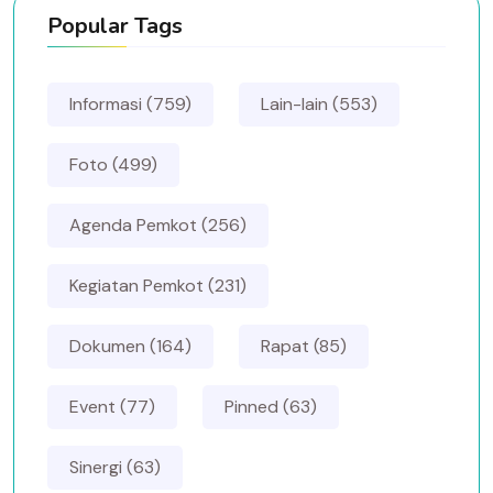
Popular Tags
Informasi (759)
Lain-lain (553)
Foto (499)
Agenda Pemkot (256)
Kegiatan Pemkot (231)
Dokumen (164)
Rapat (85)
Event (77)
Pinned (63)
Sinergi (63)