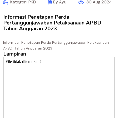
Kategori IPKD
By Ayu
30 Aug 2024
Informasi Penetapan Perda
Pertanggunjawaban Pelaksanaan APBD
Tahun Anggaran 2023
Informasi Penetapan Perda Pertanggunjawaban Pelaksanaan
APBD Tahun Anggaran 2023
Lampiran