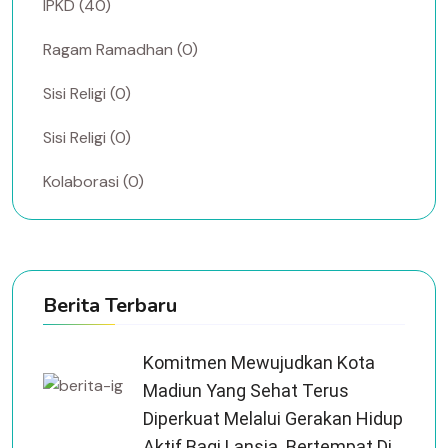
IPKD (40)
Ragam Ramadhan (0)
Sisi Religi (0)
Sisi Religi (0)
Kolaborasi (0)
Berita Terbaru
Komitmen Mewujudkan Kota
Madiun Yang Sehat Terus
Diperkuat Melalui Gerakan Hidup
Aktif Bagi Lansia. Bertempat Di