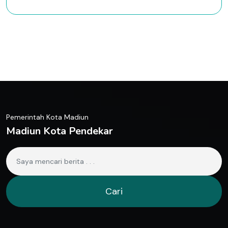
Pemerintah Kota Madiun
Madiun Kota Pendekar
Cari