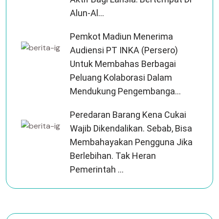
Alun-Al...
Pemkot Madiun Menerima
Audiensi PT INKA (Persero)
Untuk Membahas Berbagai
Peluang Kolaborasi Dalam
Mendukung Pengembanga...
Peredaran Barang Kena Cukai
Wajib Dikendalikan. Sebab, Bisa
Membahayakan Pengguna Jika
Berlebihan. Tak Heran
Pemerintah ...