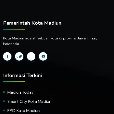
Pemerintah Kota Madiun
Kota Madiun adalah sebuah kota di provinsi Jawa Timur,
Indonesia.
>
Informasi Terkini
Madiun Today
Smart City Kota Madiun
PPID Kota Madiun