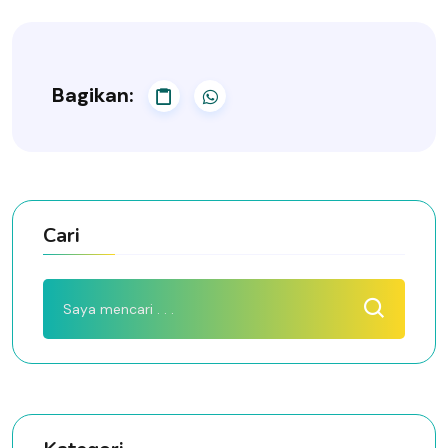
Bagikan:
Cari