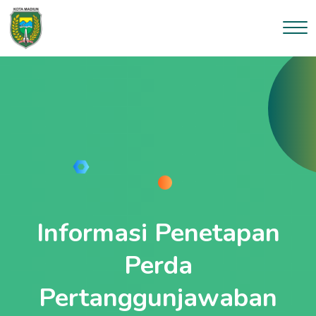
Informasi Penetapan
Perda
Pertanggunjawaban