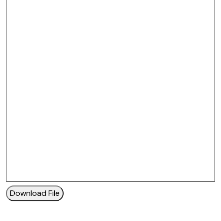
Download File