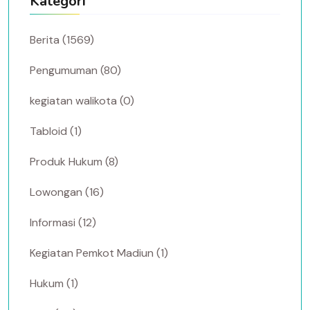
Kategori
Berita (1569)
Pengumuman (80)
kegiatan walikota (0)
Tabloid (1)
Produk Hukum (8)
Lowongan (16)
Informasi (12)
Kegiatan Pemkot Madiun (1)
Hukum (1)