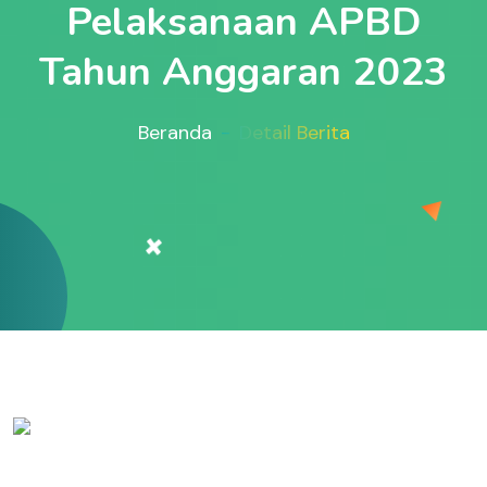
Pelaksanaan APBD
Tahun Anggaran 2023
Beranda
Detail Berita