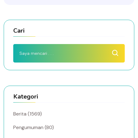
Cari
Kategori
Berita (1569)
Pengumuman (80)