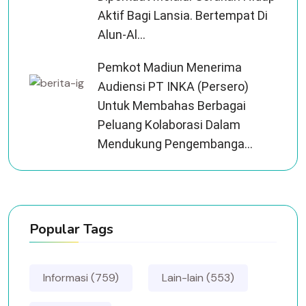
Aktif Bagi Lansia. Bertempat Di
Alun-Al...
Pemkot Madiun Menerima
Audiensi PT INKA (Persero)
Untuk Membahas Berbagai
Peluang Kolaborasi Dalam
Mendukung Pengembanga...
Popular Tags
Informasi (759)
Lain-lain (553)