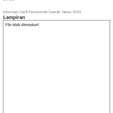
Informasi CaLK Pemerintah Daerah Tahun 2023
Lampiran