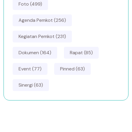
Foto (499)
Agenda Pemkot (256)
Kegiatan Pemkot (231)
Dokumen (164)
Rapat (85)
Event (77)
Pinned (63)
Sinergi (63)