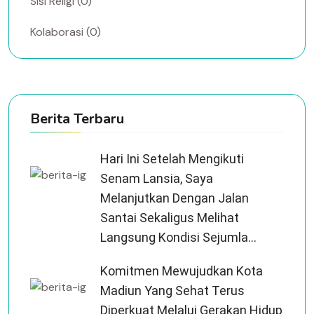
Sisi Religi (0)
Kolaborasi (0)
Berita Terbaru
Hari Ini Setelah Mengikuti
Senam Lansia, Saya
Melanjutkan Dengan Jalan
Santai Sekaligus Melihat
Langsung Kondisi Sejumla...
Komitmen Mewujudkan Kota
Madiun Yang Sehat Terus
Diperkuat Melalui Gerakan Hidup