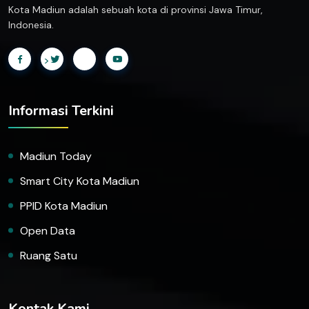
Kota Madiun adalah sebuah kota di provinsi Jawa Timur,
Indonesia.
>
Informasi Terkini
Madiun Today
Smart City Kota Madiun
PPID Kota Madiun
Open Data
Ruang Satu
Kontak Kami