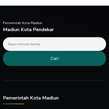
Pemerintah Kota Madiun
Madiun Kota Pendekar
Cari
Pemerintah Kota Madiun