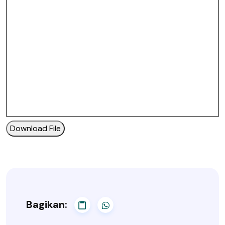
Download File
Bagikan: