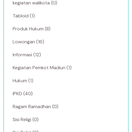
kegiatan walikota (0)
Tabloid (1)
Produk Hukum (8)
Lowongan (16)
Informasi (12)
Kegiatan Pemkot Madiun (1)
Hukum (1)
IPKD (40)
Ragam Ramadhan (0)
Sisi Religi (0)