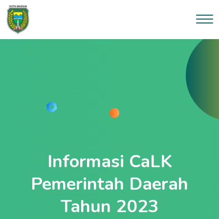
Informasi CaLK
Pemerintah Daerah
Tahun 2023