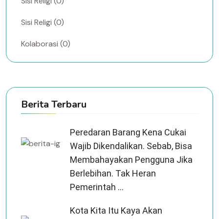
Sisi Religi (0)
Sisi Religi (0)
Kolaborasi (0)
Berita Terbaru
Peredaran Barang Kena Cukai
Wajib Dikendalikan. Sebab, Bisa
Membahayakan Pengguna Jika
Berlebihan. Tak Heran
Pemerintah ...
Kota Kita Itu Kaya Akan