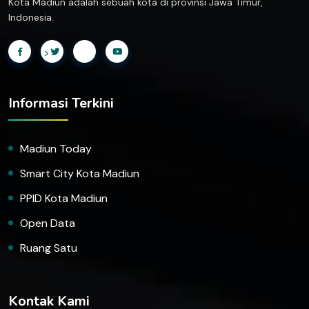
Kota Madiun adalah sebuah kota di provinsi Jawa Timur,
Indonesia.
>
Informasi Terkini
Madiun Today
Smart City Kota Madiun
PPID Kota Madiun
Open Data
Ruang Satu
Kontak Kami