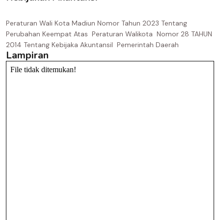
Peraturan Wali Kota Madiun Nomor Tahun 2023 Tentang
Perubahan Keempat Atas Peraturan Walikota Nomor 28 TAHUN
2014 Tentang Kebijaka AkuntansiI Pemerintah Daerah
Lampiran