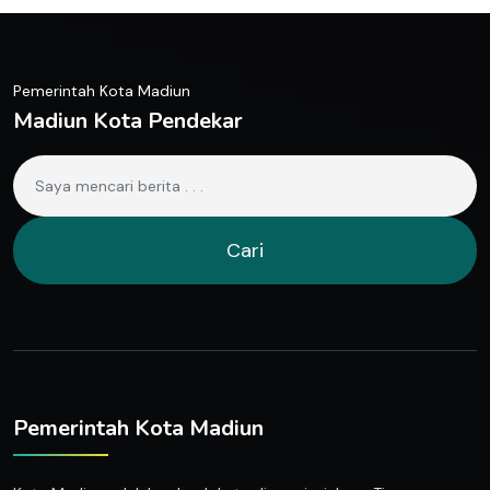
Pemerintah Kota Madiun
Madiun Kota Pendekar
Cari
Pemerintah Kota Madiun