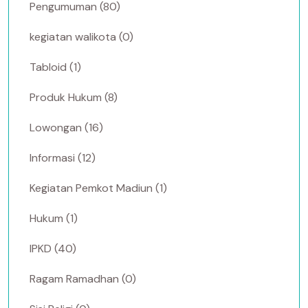
Pengumuman (80)
kegiatan walikota (0)
Tabloid (1)
Produk Hukum (8)
Lowongan (16)
Informasi (12)
Kegiatan Pemkot Madiun (1)
Hukum (1)
IPKD (40)
Ragam Ramadhan (0)