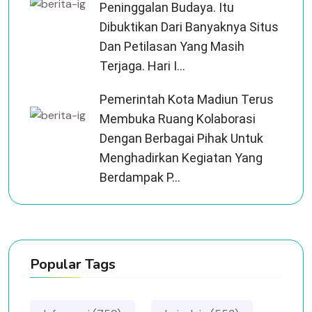
Peninggalan Budaya. Itu
Dibuktikan Dari Banyaknya Situs
Dan Petilasan Yang Masih
Terjaga. Hari I...
Pemerintah Kota Madiun Terus
Membuka Ruang Kolaborasi
Dengan Berbagai Pihak Untuk
Menghadirkan Kegiatan Yang
Berdampak P...
Popular Tags