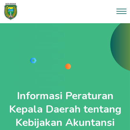
Informasi Peraturan
Kepala Daerah tentang
Kebijakan Akuntansi