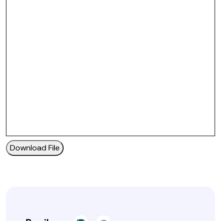
Download File