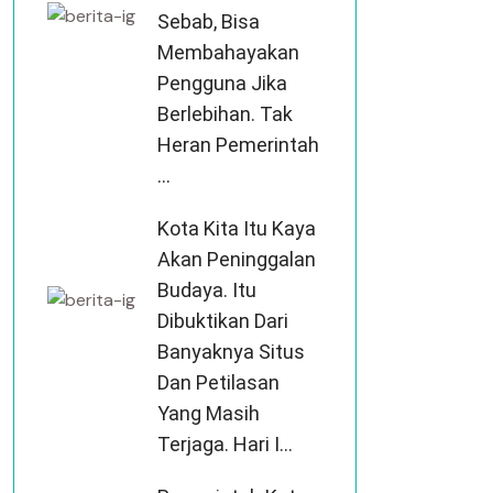
Sebab, Bisa
Membahayakan
Pengguna Jika
Berlebihan. Tak
Heran Pemerintah
...
Kota Kita Itu Kaya
Akan Peninggalan
Budaya. Itu
Dibuktikan Dari
Banyaknya Situs
Dan Petilasan
Yang Masih
Terjaga. Hari I...