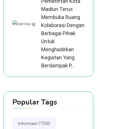
Pemerintah Kota
Madiun Terus
Membuka Ruang
Kolaborasi Dengan
Berbagai Pihak
Untuk
Menghadirkan
Kegiatan Yang
Berdampak P...
Popular Tags
Informasi (759)