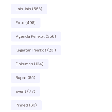
Lain-lain (553)
Foto (498)
Agenda Pemkot (256)
Kegiatan Pemkot (231)
Dokumen (164)
Rapat (85)
Event (77)
Pinned (63)