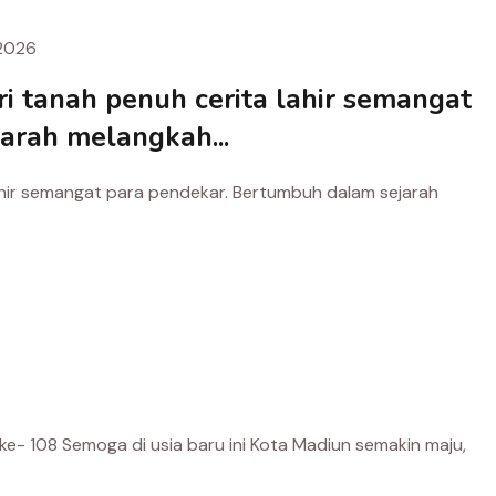
2026
ri tanah penuh cerita lahir semangat
arah melangkah...
lahir semangat para pendekar. Bertumbuh dalam sejarah