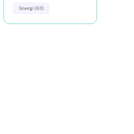
Sinergi (63)