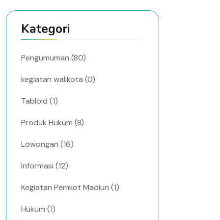
Kategori
Pengumuman (80)
kegiatan walikota (0)
Tabloid (1)
Produk Hukum (8)
Lowongan (16)
Informasi (12)
Kegiatan Pemkot Madiun (1)
Hukum (1)