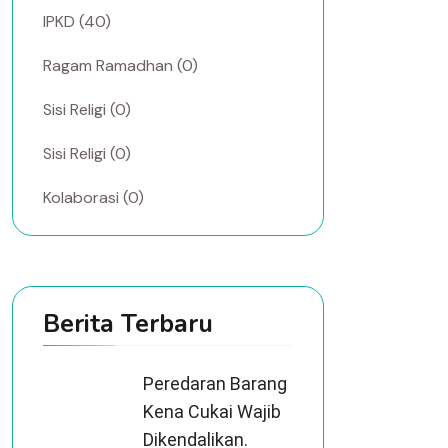
IPKD (40)
Ragam Ramadhan (0)
Sisi Religi (0)
Sisi Religi (0)
Kolaborasi (0)
Berita Terbaru
Peredaran Barang
Kena Cukai Wajib
Dikendalikan.