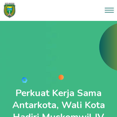
--}}
Perkuat Kerja Sama
Antarkota, Wali Kota