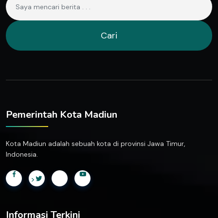
Cari
Pemerintah Kota Madiun
Kota Madiun adalah sebuah kota di provinsi Jawa Timur,
Indonesia.
>
Informasi Terkini