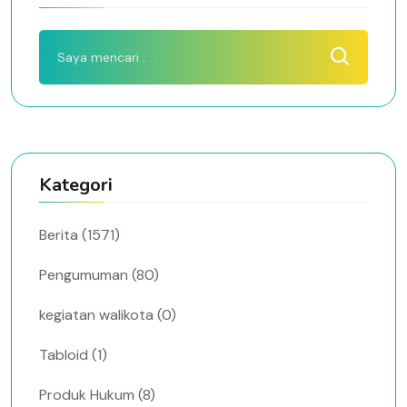
Kategori
Berita (1571)
Pengumuman (80)
kegiatan walikota (0)
Tabloid (1)
Produk Hukum (8)