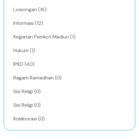
Lowongan (16)
Informasi (12)
Kegiatan Pemkot Madiun (1)
Hukum (1)
IPKD (40)
Ragam Ramadhan (0)
Sisi Religi (0)
Sisi Religi (0)
Kolaborasi (0)