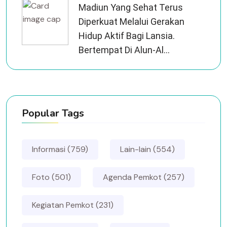
Madiun Yang Sehat Terus
Diperkuat Melalui Gerakan
Hidup Aktif Bagi Lansia.
Bertempat Di Alun-Al...
Popular Tags
Informasi (759)
Lain-lain (554)
Foto (501)
Agenda Pemkot (257)
Kegiatan Pemkot (231)