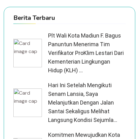
Berita Terbaru
Plt Wali Kota Madiun F. Bagus
Panuntun Menerima Tim
Verifikator ProKlim Lestari Dari
Kementerian Lingkungan
Hidup (KLH) ...
Hari Ini Setelah Mengikuti
Senam Lansia, Saya
Melanjutkan Dengan Jalan
Santai Sekaligus Melihat
Langsung Kondisi Sejumla...
Komitmen Mewujudkan Kota