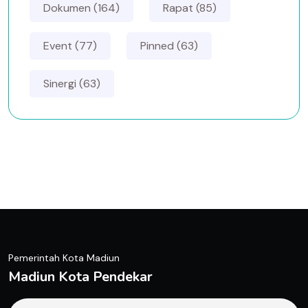
Dokumen (164)
Rapat (85)
Event (77)
Pinned (63)
Sinergi (63)
Pemerintah Kota Madiun
Madiun Kota Pendekar