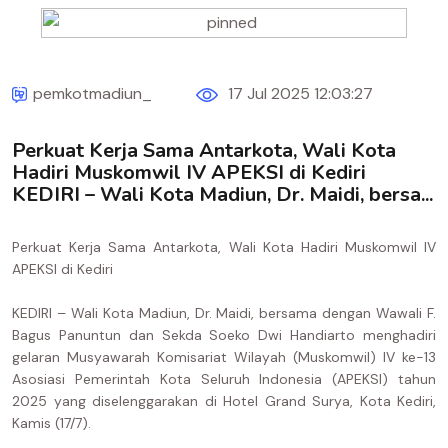
pemkotmadiun_
17 Jul 2025 12:03:27
Perkuat Kerja Sama Antarkota, Wali Kota
Hadiri Muskomwil IV APEKSI di Kediri
KEDIRI – Wali Kota Madiun, Dr. Maidi, bersa...
Perkuat Kerja Sama Antarkota, Wali Kota Hadiri Muskomwil IV
APEKSI di Kediri
KEDIRI – Wali Kota Madiun, Dr. Maidi, bersama dengan Wawali F.
Bagus Panuntun dan Sekda Soeko Dwi Handiarto menghadiri
gelaran Musyawarah Komisariat Wilayah (Muskomwil) IV ke-13
Asosiasi Pemerintah Kota Seluruh Indonesia (APEKSI) tahun
2025 yang diselenggarakan di Hotel Grand Surya, Kota Kediri,
Kamis (17/7).