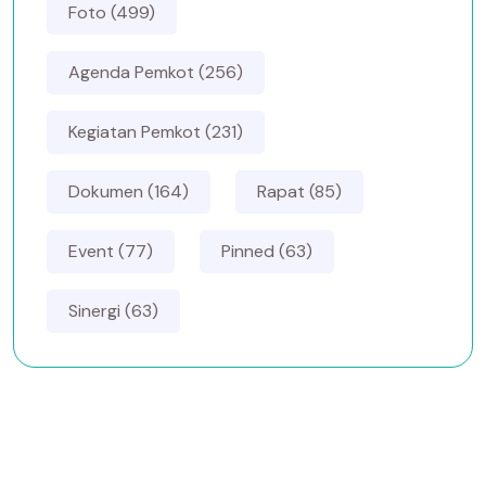
Foto (499)
Agenda Pemkot (256)
Kegiatan Pemkot (231)
Dokumen (164)
Rapat (85)
Event (77)
Pinned (63)
Sinergi (63)