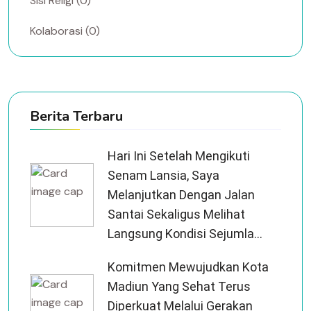
Sisi Religi (0)
Kolaborasi (0)
Berita Terbaru
Hari Ini Setelah Mengikuti
Senam Lansia, Saya
Melanjutkan Dengan Jalan
Santai Sekaligus Melihat
Langsung Kondisi Sejumla...
Komitmen Mewujudkan Kota
Madiun Yang Sehat Terus
Diperkuat Melalui Gerakan