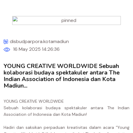
disbudparpora.kotamadiun
16 May 2025 14:26:36
YOUNG CREATIVE WORLDWIDE Sebuah
kolaborasi budaya spektakuler antara The
Indian Association of Indonesia dan Kota
Madiun...
YOUNG CREATIVE WORLDWIDE
Sebuah kolaborasi budaya spektakuler antara The Indian
Association of Indonesia dan Kota Madiun!
Hadiri dan saksikan perpaduan kreativitas dalam acara “Young