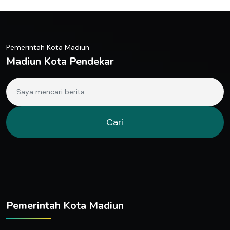
Pemerintah Kota Madiun
Madiun Kota Pendekar
Cari
Pemerintah Kota Madiun