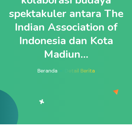
kolaborasi budaya
spektakuler antara The
Indian Association of
Indonesia dan Kota
Madiun...
Beranda
Detail Berita