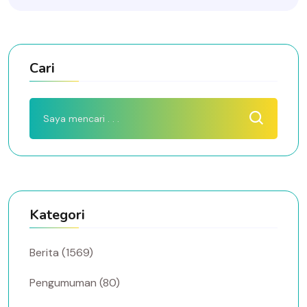
Cari
Kategori
Berita (1569)
Pengumuman (80)