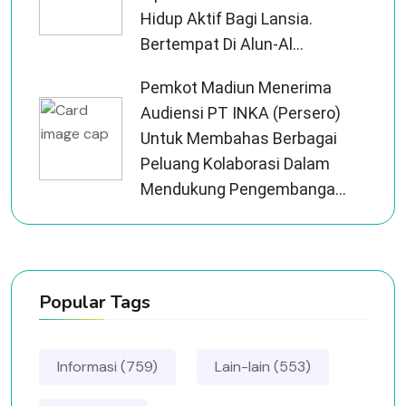
Hidup Aktif Bagi Lansia.
Bertempat Di Alun-Al...
Pemkot Madiun Menerima
Audiensi PT INKA (Persero)
Untuk Membahas Berbagai
Peluang Kolaborasi Dalam
Mendukung Pengembanga...
Popular Tags
Informasi (759)
Lain-lain (553)