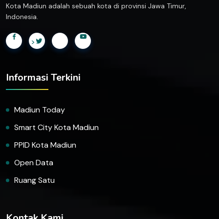
Kota Madiun adalah sebuah kota di provinsi Jawa Timur,
Indonesia.
>
Informasi Terkini
Madiun Today
Smart City Kota Madiun
PPID Kota Madiun
Open Data
Ruang Satu
Kontak Kami