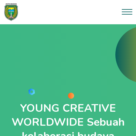
--}}
YOUNG CREATIVE
WORLDWIDE Sebuah