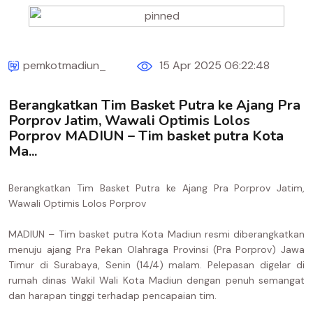
pemkotmadiun_
15 Apr 2025 06:22:48
Berangkatkan Tim Basket Putra ke Ajang Pra
Porprov Jatim, Wawali Optimis Lolos
Porprov MADIUN – Tim basket putra Kota
Ma...
Berangkatkan Tim Basket Putra ke Ajang Pra Porprov Jatim,
Wawali Optimis Lolos Porprov
MADIUN – Tim basket putra Kota Madiun resmi diberangkatkan
menuju ajang Pra Pekan Olahraga Provinsi (Pra Porprov) Jawa
Timur di Surabaya, Senin (14/4) malam. Pelepasan digelar di
rumah dinas Wakil Wali Kota Madiun dengan penuh semangat
dan harapan tinggi terhadap pencapaian tim.