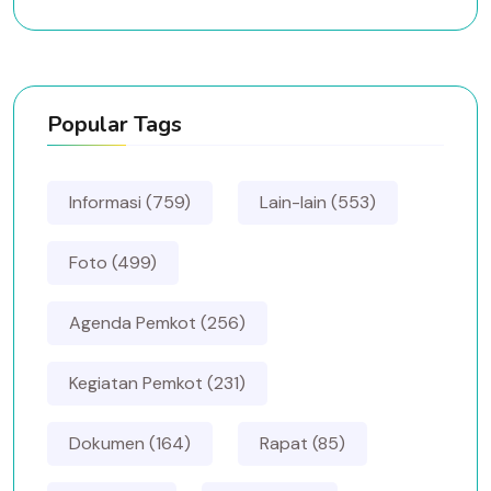
Popular Tags
Informasi (759)
Lain-lain (553)
Foto (499)
Agenda Pemkot (256)
Kegiatan Pemkot (231)
Dokumen (164)
Rapat (85)