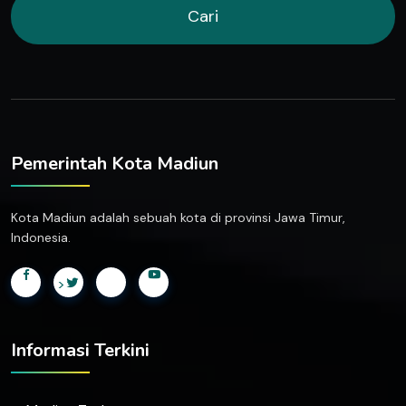
Cari
Pemerintah Kota Madiun
Kota Madiun adalah sebuah kota di provinsi Jawa Timur,
Indonesia.
>
Informasi Terkini