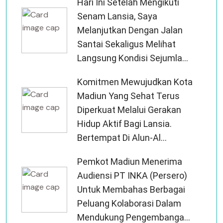
Hari Ini Setelah Mengikuti
Senam Lansia, Saya
Melanjutkan Dengan Jalan
Santai Sekaligus Melihat
Langsung Kondisi Sejumla...
Komitmen Mewujudkan Kota
Madiun Yang Sehat Terus
Diperkuat Melalui Gerakan
Hidup Aktif Bagi Lansia.
Bertempat Di Alun-Al...
Pemkot Madiun Menerima
Audiensi PT INKA (Persero)
Untuk Membahas Berbagai
Peluang Kolaborasi Dalam
Mendukung Pengembanga...