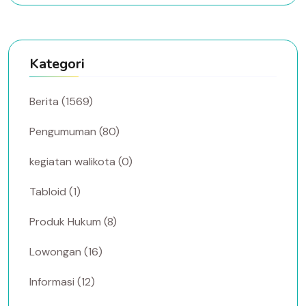
Kategori
Berita (1569)
Pengumuman (80)
kegiatan walikota (0)
Tabloid (1)
Produk Hukum (8)
Lowongan (16)
Informasi (12)