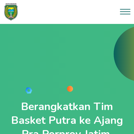
--}}
Berangkatkan Tim
Basket Putra ke Ajang