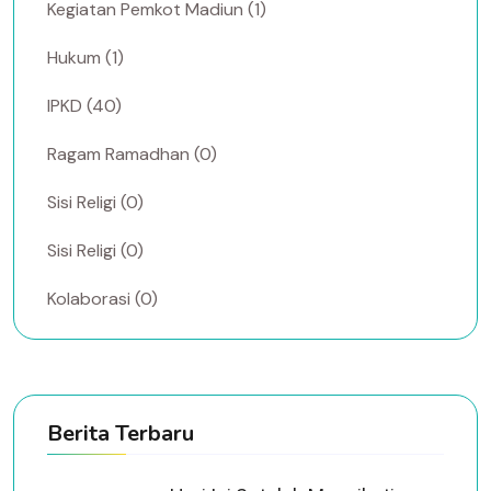
Kegiatan Pemkot Madiun (1)
Hukum (1)
IPKD (40)
Ragam Ramadhan (0)
Sisi Religi (0)
Sisi Religi (0)
Kolaborasi (0)
Berita Terbaru