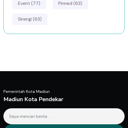
Event (77)
Pinned (63)
Sinergi (63)
Pemerintah Kota Madiun
Madiun Kota Pendekar