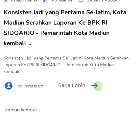
Kategori Berita
INSTAGRAM
29 January 2024
Konsisten Jadi yang Pertama Se-Jatim, Kota
Madiun Serahkan Laporan Ke BPK RI
SIDOARJO - Pemerintah Kota Madiun
kembali ...
Konsisten Jadi yang Pertama Se-Jatim, Kota Madiun Serahkan
Laporan Ke BPK RI SIDOARJO - Pemerintah Kota Madiun
kembali...
Baca Lebih
by Instagram