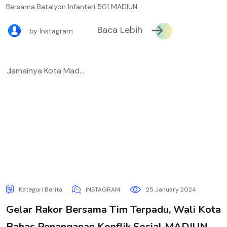
Bersama Batalyon Infanteri 501 MADIUN
Baca Lebih
by Instagram
Kategori Berita
INSTAGRAM
25 January 2024
Gelar Rakor Bersama Tim Terpadu, Wali Kota
Bahas Penanganan Konflik Sosial MADIUN -