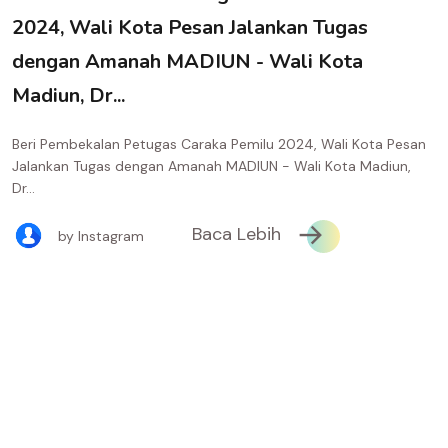
2024, Wali Kota Pesan Jalankan Tugas
dengan Amanah MADIUN - Wali Kota
Madiun, Dr...
Beri Pembekalan Petugas Caraka Pemilu 2024, Wali Kota Pesan
Jalankan Tugas dengan Amanah MADIUN - Wali Kota Madiun,
Dr...
Baca Lebih
by Instagram