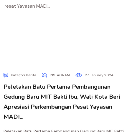
Kategori Berita
INSTAGRAM
27 January 2024
Peletakan Batu Pertama Pembangunan
Gedung Baru MIT Bakti Ibu, Wali Kota Beri
Apresiasi Perkembangan Pesat Yayasan
MADI...
Peletakan Batu Pertama Pembangunan Gedung Baru MIT Bakti