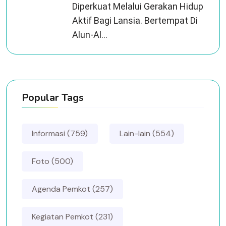
Diperkuat Melalui Gerakan Hidup
Aktif Bagi Lansia. Bertempat Di
Alun-Al...
Popular Tags
Informasi (759)
Lain-lain (554)
Foto (500)
Agenda Pemkot (257)
Kegiatan Pemkot (231)