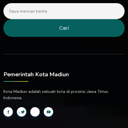
Cari
Pemerintah Kota Madiun
Kota Madiun adalah sebuah kota di provinsi Jawa Timur,
Indonesia.
>