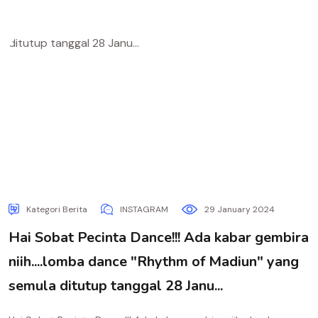
Kategori Berita
INSTAGRAM
29 January 2024
Hai Sobat Pecinta Dance!!! Ada kabar gembira
niih....lomba dance "Rhythm of Madiun" yang
semula ditutup tanggal 28 Janu...