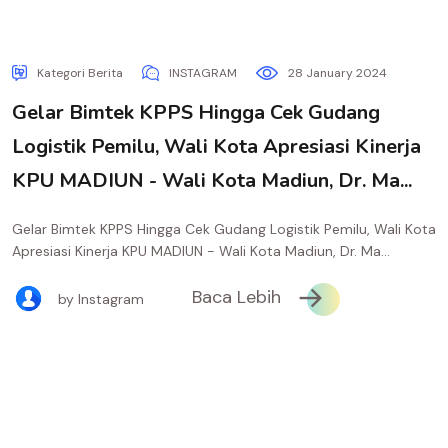
Kategori Berita
INSTAGRAM
28 January 2024
Gelar Bimtek KPPS Hingga Cek Gudang
Logistik Pemilu, Wali Kota Apresiasi Kinerja
KPU MADIUN - Wali Kota Madiun, Dr. Ma...
Gelar Bimtek KPPS Hingga Cek Gudang Logistik Pemilu, Wali Kota
Apresiasi Kinerja KPU MADIUN - Wali Kota Madiun, Dr. Ma...
Baca Lebih
by Instagram