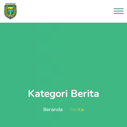
Kategori Berita
Beranda
Berita