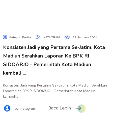
Kategori Berita
INSTAGRAM
29 January 2024
Konsisten Jadi yang Pertama Se-Jatim, Kota
Madiun Serahkan Laporan Ke BPK RI
SIDOARJO - Pemerintah Kota Madiun
kembali ...
Konsisten Jadi yang Pertama Se-Jatim, Kota Madiun Serahkan
Laporan Ke BPK RI SIDOARJO - Pemerintah Kota Madiun
kembali...
Baca Lebih
by Instagram