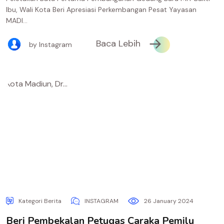
Ibu, Wali Kota Beri Apresiasi Perkembangan Pesat Yayasan
MADI...
Baca Lebih
by Instagram
Kategori Berita
INSTAGRAM
26 January 2024
Beri Pembekalan Petugas Caraka Pemilu