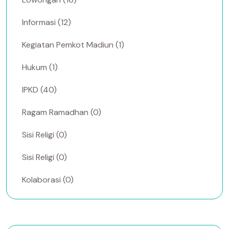
Informasi (12)
Kegiatan Pemkot Madiun (1)
Hukum (1)
IPKD (40)
Ragam Ramadhan (0)
Sisi Religi (0)
Sisi Religi (0)
Kolaborasi (0)