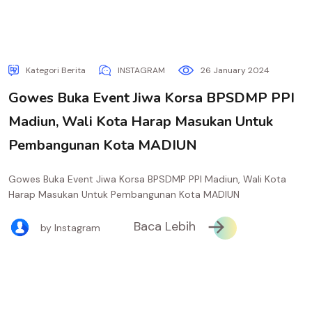
Kategori Berita
INSTAGRAM
26 January 2024
Gowes Buka Event Jiwa Korsa BPSDMP PPI
Madiun, Wali Kota Harap Masukan Untuk
Pembangunan Kota MADIUN
Gowes Buka Event Jiwa Korsa BPSDMP PPI Madiun, Wali Kota
Harap Masukan Untuk Pembangunan Kota MADIUN
Baca Lebih
by Instagram