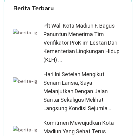
Berita Terbaru
Plt Wali Kota Madiun F. Bagus
Panuntun Menerima Tim
Verifikator ProKlim Lestari Dari
Kementerian Lingkungan Hidup
(KLH) ...
Hari Ini Setelah Mengikuti
Senam Lansia, Saya
Melanjutkan Dengan Jalan
Santai Sekaligus Melihat
Langsung Kondisi Sejumla...
Komitmen Mewujudkan Kota
Madiun Yang Sehat Terus