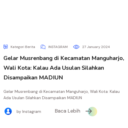
Kategori Berita
INSTAGRAM
27 January 2024
Gelar Musrenbang di Kecamatan Manguharjo,
Wali Kota: Kalau Ada Usulan Silahkan
Disampaikan MADIUN
Gelar Musrenbang di Kecamatan Manguharjo, Wali Kota: Kalau
Ada Usulan Silahkan Disampaikan MADIUN
Baca Lebih
by Instagram