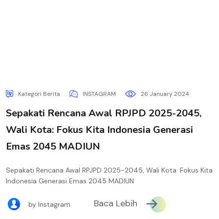
Kategori Berita
INSTAGRAM
26 January 2024
Sepakati Rencana Awal RPJPD 2025-2045,
Wali Kota: Fokus Kita Indonesia Generasi
Emas 2045 MADIUN
Sepakati Rencana Awal RPJPD 2025-2045, Wali Kota: Fokus Kita
Indonesia Generasi Emas 2045 MADIUN
Baca Lebih
by Instagram