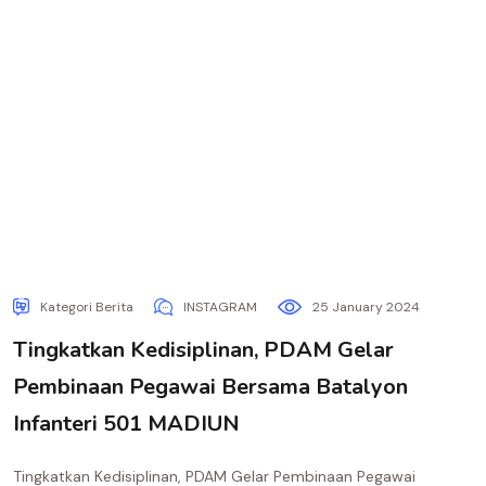
Kategori Berita
INSTAGRAM
25 January 2024
Tingkatkan Kedisiplinan, PDAM Gelar
Pembinaan Pegawai Bersama Batalyon
Infanteri 501 MADIUN
Tingkatkan Kedisiplinan, PDAM Gelar Pembinaan Pegawai