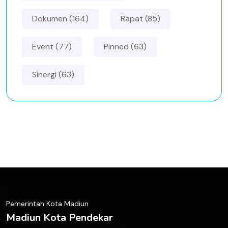
Dokumen (164)
Rapat (85)
Event (77)
Pinned (63)
Sinergi (63)
Pemerintah Kota Madiun
Madiun Kota Pendekar