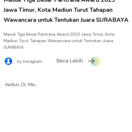
Jawa Timur, Kota Madiun Turut Tahapan
Wawancara untuk Tentukan Juara SURABAYA
Masuk Tiga Besar Paritrana Award 2023 Jawa Timur, Kota
Madiun Turut Tahapan Wawancara untuk Tentukan Juara
SURABAYA
Baca Lebih
by Instagram