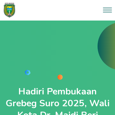
--}}
Hadiri Pembukaan
Grebeg Suro 2025, Wali