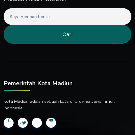
Cari
Pemerintah Kota Madiun
Kota Madiun adalah sebuah kota di provinsi Jawa Timur,
Indonesia.
>