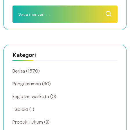
Kategori
Berita (1570)
Pengumuman (80)
kegiatan walikota (0)
Tabloid (1)
Produk Hukum (8)