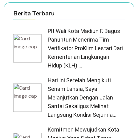
Berita Terbaru
Plt Wali Kota Madiun F. Bagus
Panuntun Menerima Tim
Verifikator ProKlim Lestari Dari
Kementerian Lingkungan
Hidup (KLH) ...
Hari Ini Setelah Mengikuti
Senam Lansia, Saya
Melanjutkan Dengan Jalan
Santai Sekaligus Melihat
Langsung Kondisi Sejumla...
Komitmen Mewujudkan Kota