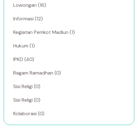
Lowongan (16)
Informasi (12)
Kegiatan Pemkot Madiun (1)
Hukum (1)
IPKD (40)
Ragam Ramadhan (0)
Sisi Religi (0)
Sisi Religi (0)
Kolaborasi (0)