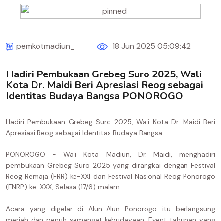
pemkotmadiun_
18 Jun 2025 05:09:42
Hadiri Pembukaan Grebeg Suro 2025, Wali
Kota Dr. Maidi Beri Apresiasi Reog sebagai
Identitas Budaya Bangsa PONOROGO
Hadiri Pembukaan Grebeg Suro 2025, Wali Kota Dr. Maidi Beri
Apresiasi Reog sebagai Identitas Budaya Bangsa
PONOROGO - Wali Kota Madiun, Dr. Maidi, menghadiri
pembukaan Grebeg Suro 2025 yang dirangkai dengan Festival
Reog Remaja (FRR) ke-XXI dan Festival Nasional Reog Ponorogo
(FNRP) ke-XXX, Selasa (17/6) malam.
Acara yang digelar di Alun-Alun Ponorogo itu berlangsung
meriah dan penuh semangat kebudayaan. Event tahunan yang