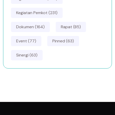
Kegiatan Pemkot (231)
Dokumen (164)
Rapat (85)
Event (77)
Pinned (63)
Sinergi (63)