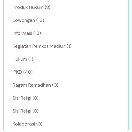
Produk Hukum (8)
Lowongan (16)
Informasi (12)
Kegiatan Pemkot Madiun (1)
Hukum (1)
IPKD (40)
Ragam Ramadhan (0)
Sisi Religi (0)
Sisi Religi (0)
Kolaborasi (0)