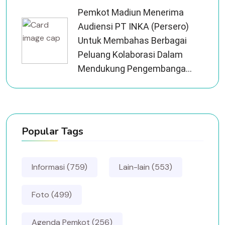
Pemkot Madiun Menerima
Audiensi PT INKA (Persero)
Untuk Membahas Berbagai
Peluang Kolaborasi Dalam
Mendukung Pengembanga...
Popular Tags
Informasi (759)
Lain-lain (553)
Foto (499)
Agenda Pemkot (256)