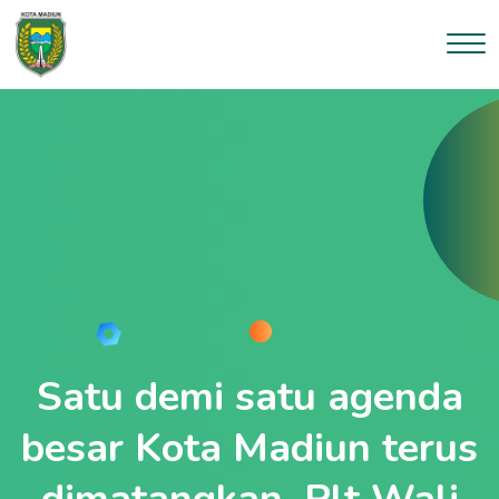
--}}
Satu demi satu agenda
besar Kota Madiun terus