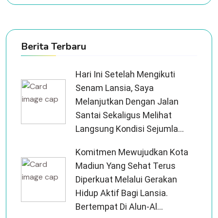
Berita Terbaru
Hari Ini Setelah Mengikuti
Senam Lansia, Saya
Melanjutkan Dengan Jalan
Santai Sekaligus Melihat
Langsung Kondisi Sejumla...
Komitmen Mewujudkan Kota
Madiun Yang Sehat Terus
Diperkuat Melalui Gerakan
Hidup Aktif Bagi Lansia.
Bertempat Di Alun-Al...