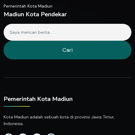
Pemerintah Kota Madiun
Madiun Kota Pendekar
Cari
Pemerintah Kota Madiun
Kota Madiun adalah sebuah kota di provinsi Jawa Timur,
Indonesia.