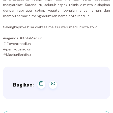
masyarakat. Karena itu, seluruh aspek teknis diminta disiapkan
dengan rapi agar setiap kegiatan berjalan lancar, aman, dan
mampu semakin mengharumkan nama Kota Madiun.
Selengkapnya bisa diakses melalui web madiunkota.go.id
#agenda #KotaMadiun
##eventmadiun
#pemkotmadiun
#MadiunBerkilau
Bagikan: