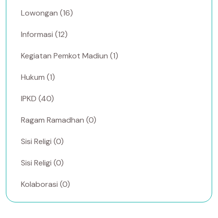
Lowongan (16)
Informasi (12)
Kegiatan Pemkot Madiun (1)
Hukum (1)
IPKD (40)
Ragam Ramadhan (0)
Sisi Religi (0)
Sisi Religi (0)
Kolaborasi (0)