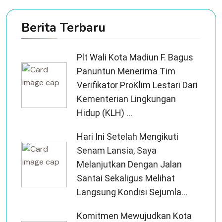
Berita Terbaru
Plt Wali Kota Madiun F. Bagus
Panuntun Menerima Tim
Verifikator ProKlim Lestari Dari
Kementerian Lingkungan
Hidup (KLH) ...
Hari Ini Setelah Mengikuti
Senam Lansia, Saya
Melanjutkan Dengan Jalan
Santai Sekaligus Melihat
Langsung Kondisi Sejumla...
Komitmen Mewujudkan Kota