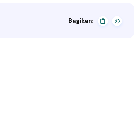
Bagikan: