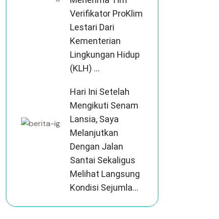
Verifikator ProKlim
Lestari Dari
Kementerian
Lingkungan Hidup
(KLH) ...
Hari Ini Setelah
Mengikuti Senam
Lansia, Saya
Melanjutkan
Dengan Jalan
Santai Sekaligus
Melihat Langsung
Kondisi Sejumla...