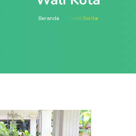
Beranda
Detail Berita