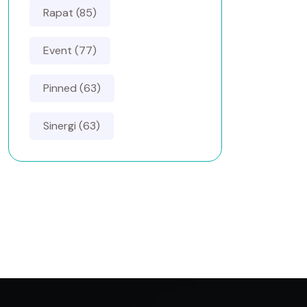
Rapat (85)
Event (77)
Pinned (63)
Sinergi (63)