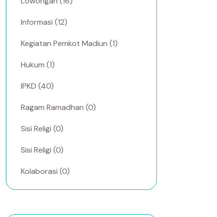
Lowongan (16)
Informasi (12)
Kegiatan Pemkot Madiun (1)
Hukum (1)
IPKD (40)
Ragam Ramadhan (0)
Sisi Religi (0)
Sisi Religi (0)
Kolaborasi (0)