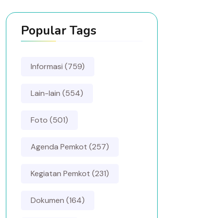
Popular Tags
Informasi (759)
Lain-lain (554)
Foto (501)
Agenda Pemkot (257)
Kegiatan Pemkot (231)
Dokumen (164)