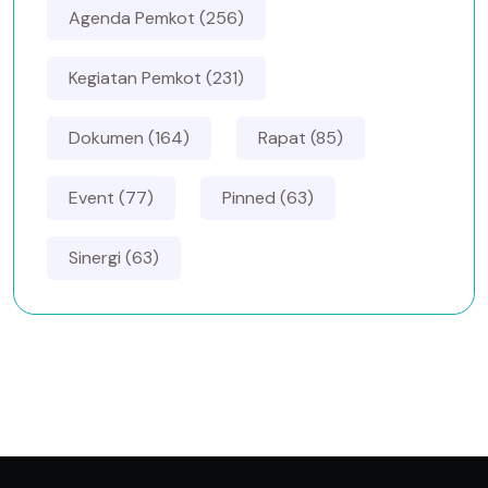
Agenda Pemkot (256)
Kegiatan Pemkot (231)
Dokumen (164)
Rapat (85)
Event (77)
Pinned (63)
Sinergi (63)