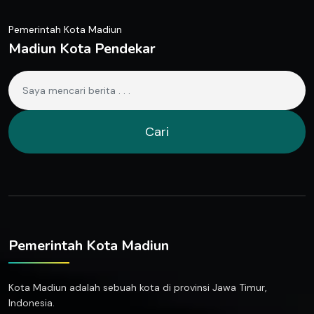
Pemerintah Kota Madiun
Madiun Kota Pendekar
Cari
Pemerintah Kota Madiun
Kota Madiun adalah sebuah kota di provinsi Jawa Timur,
Indonesia.