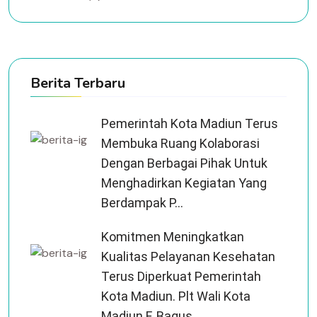
Berita Terbaru
Pemerintah Kota Madiun Terus
Membuka Ruang Kolaborasi
Dengan Berbagai Pihak Untuk
Menghadirkan Kegiatan Yang
Berdampak P...
Komitmen Meningkatkan
Kualitas Pelayanan Kesehatan
Terus Diperkuat Pemerintah
Kota Madiun. Plt Wali Kota
Madiun F. Bagus...