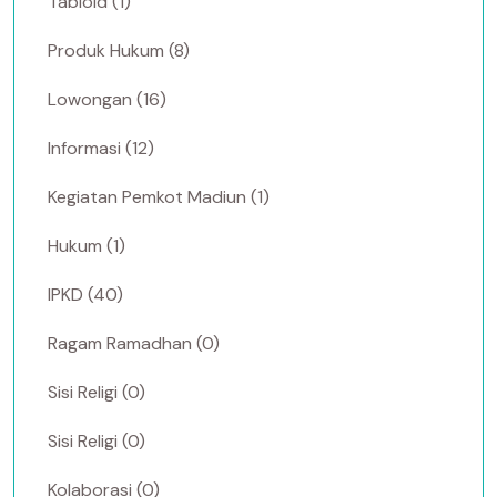
Tabloid (1)
Produk Hukum (8)
Lowongan (16)
Informasi (12)
Kegiatan Pemkot Madiun (1)
Hukum (1)
IPKD (40)
Ragam Ramadhan (0)
Sisi Religi (0)
Sisi Religi (0)
Kolaborasi (0)