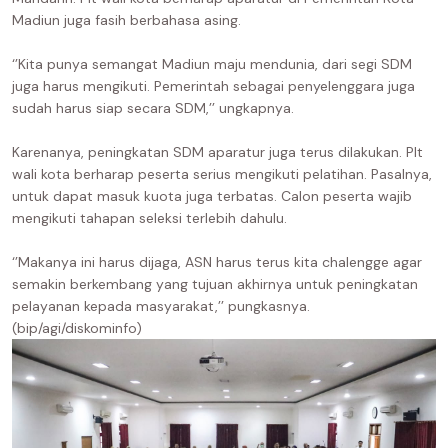
Madiun juga fasih berbahasa asing.
‘’Kita punya semangat Madiun maju mendunia, dari segi SDM
juga harus mengikuti. Pemerintah sebagai penyelenggara juga
sudah harus siap secara SDM,’’ ungkapnya.
Karenanya, peningkatan SDM aparatur juga terus dilakukan. Plt
wali kota berharap peserta serius mengikuti pelatihan. Pasalnya,
untuk dapat masuk kuota juga terbatas. Calon peserta wajib
mengikuti tahapan seleksi terlebih dahulu.
‘’Makanya ini harus dijaga, ASN harus terus kita chalengge agar
semakin berkembang yang tujuan akhirnya untuk peningkatan
pelayanan kepada masyarakat,’’ pungkasnya.
(bip/agi/diskominfo)