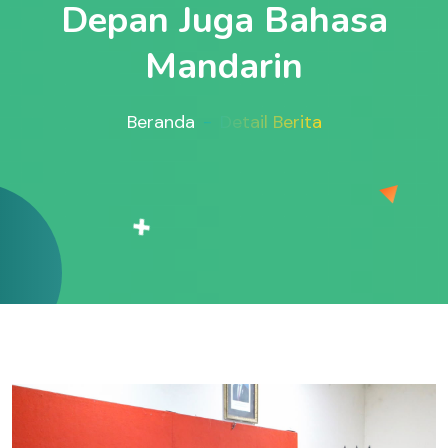
Depan Juga Bahasa
Mandarin
Beranda
Detail Berita