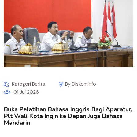
Kategori Berita
By Diskominfo
01 Jul 2026
Buka Pelatihan Bahasa Inggris Bagi Aparatur,
Plt Wali Kota Ingin ke Depan Juga Bahasa
Mandarin