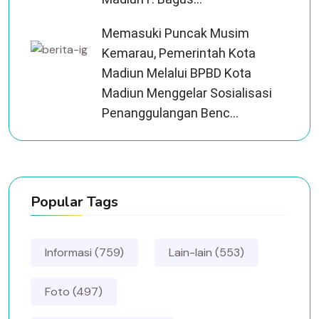
Memasuki Puncak Musim
Kemarau, Pemerintah Kota
Madiun Melalui BPBD Kota
Madiun Menggelar Sosialisasi
Penanggulangan Benc...
Popular Tags
Informasi (759)
Lain-lain (553)
Foto (497)