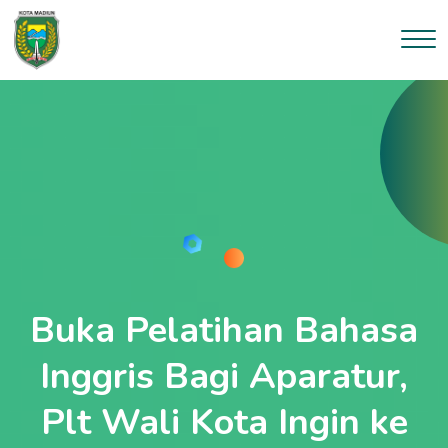
Buka Pelatihan Bahasa
Inggris Bagi Aparatur,
Plt Wali Kota Ingin ke