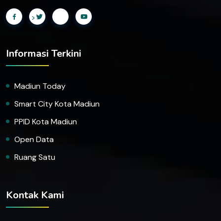
>
Informasi Terkini
Madiun Today
Smart City Kota Madiun
PPID Kota Madiun
Open Data
Ruang Satu
Kontak Kami