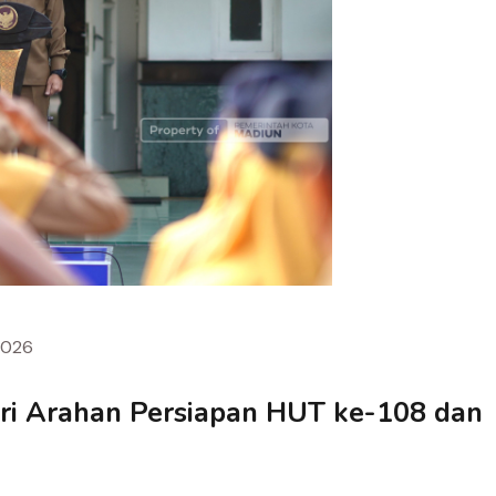
2026
eri Arahan Persiapan HUT ke-108 dan