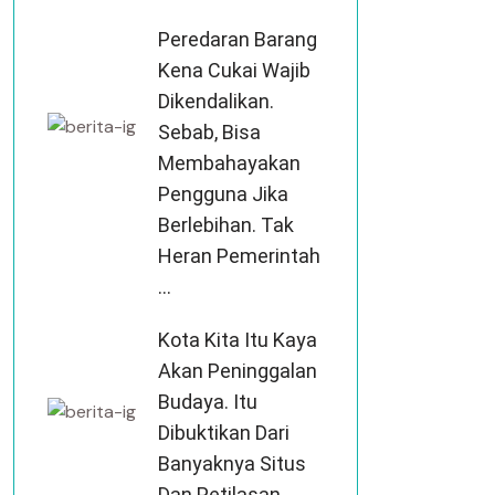
Peredaran Barang
Kena Cukai Wajib
Dikendalikan.
Sebab, Bisa
Membahayakan
Pengguna Jika
Berlebihan. Tak
Heran Pemerintah
...
Kota Kita Itu Kaya
Akan Peninggalan
Budaya. Itu
Dibuktikan Dari
Banyaknya Situs
Dan Petilasan