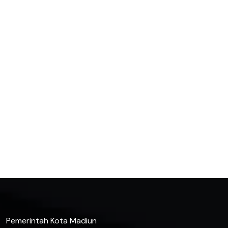
Pemerintah Kota Madiun