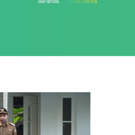
Beranda
Detail Berita