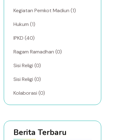
Kegiatan Pemkot Madiun (1)
Hukum (1)
IPKD (40)
Ragam Ramadhan (0)
Sisi Religi (0)
Sisi Religi (0)
Kolaborasi (0)
Berita Terbaru