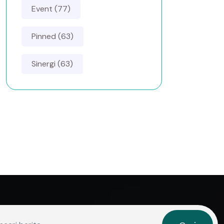
Event (77)
Pinned (63)
Sinergi (63)