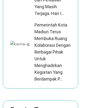
Yang Masih
Terjaga. Hari I...
Pemerintah Kota
Madiun Terus
Membuka Ruang
Kolaborasi Dengan
Berbagai Pihak
Untuk
Menghadirkan
Kegiatan Yang
Berdampak P...