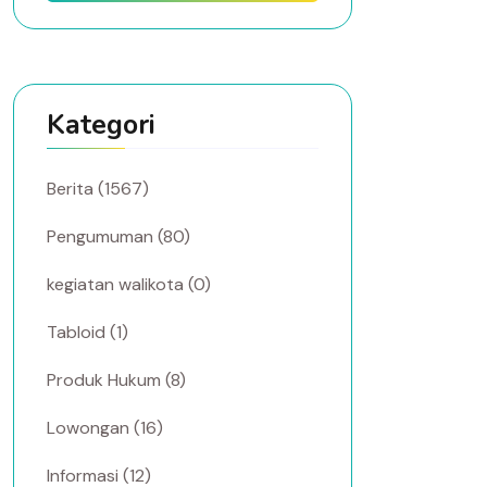
Kategori
Berita (1567)
Pengumuman (80)
kegiatan walikota (0)
Tabloid (1)
Produk Hukum (8)
Lowongan (16)
Informasi (12)