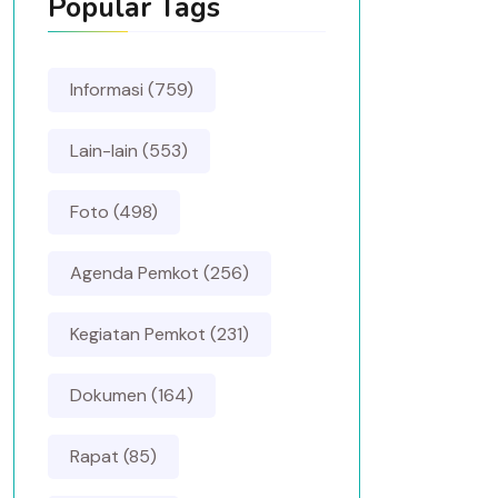
Popular Tags
Informasi (759)
Lain-lain (553)
Foto (498)
Agenda Pemkot (256)
Kegiatan Pemkot (231)
Dokumen (164)
Rapat (85)