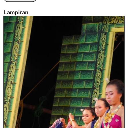
Lampiran