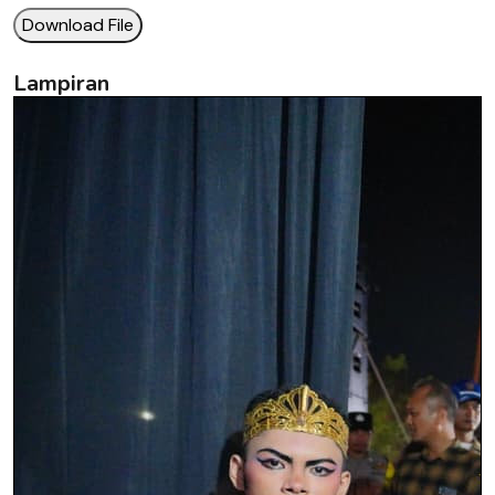
Download File
Lampiran