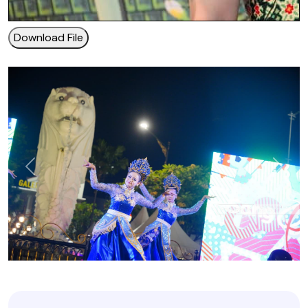
Download File