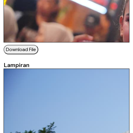
Download File
Lampiran