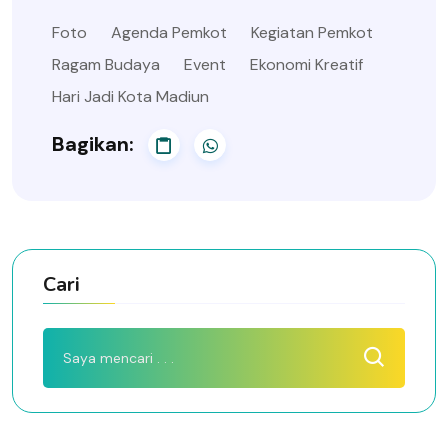
Foto
Agenda Pemkot
Kegiatan Pemkot
Ragam Budaya
Event
Ekonomi Kreatif
Hari Jadi Kota Madiun
Bagikan:
Cari