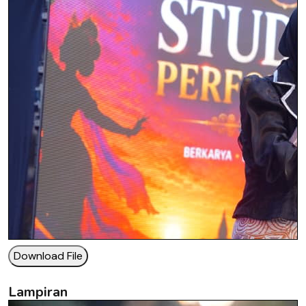
Download File
Lampiran