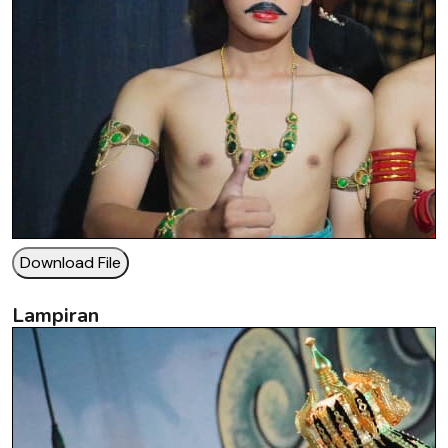
Download File
Lampiran