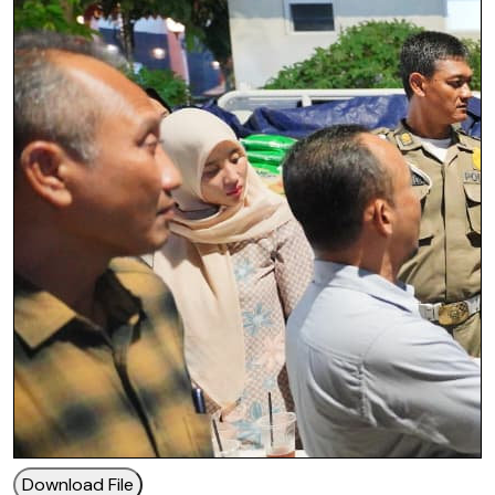
Download File