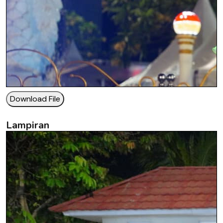
Download File
Lampiran