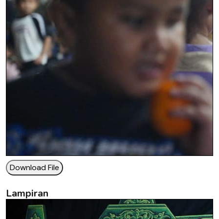
Download File
Lampiran