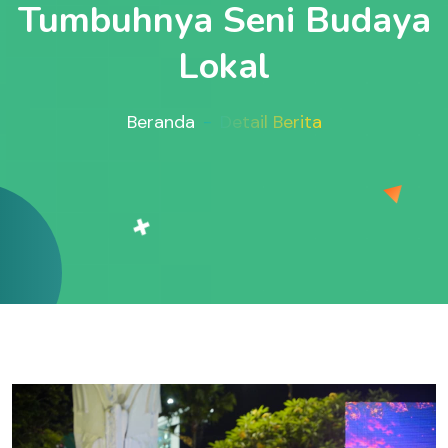
Tumbuhnya Seni Budaya
Lokal
Beranda
Detail Berita