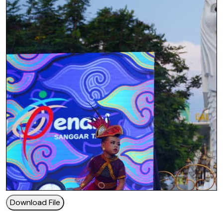
Download File