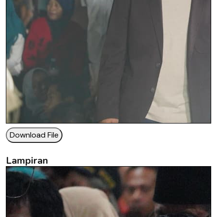
Download File
Lampiran