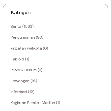
Kategori
Berita (1563)
Pengumuman (80)
kegiatan walikota (0)
Tabloid (1)
Produk Hukum (8)
Lowongan (16)
Informasi (12)
Kegiatan Pemkot Madiun (1)