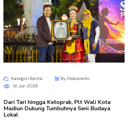
Kategori Berita
By Diskominfo
14 Jun 2026
Dari Tari hingga Ketoprak, Plt Wali Kota
Madiun Dukung Tumbuhnya Seni Budaya
Lokal