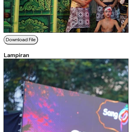
Download File
Lampiran