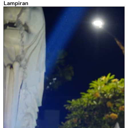
Lampiran