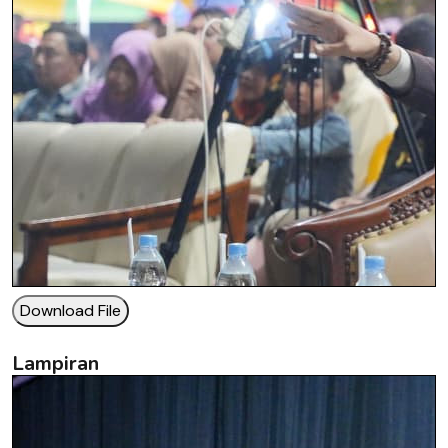
Download File
Lampiran