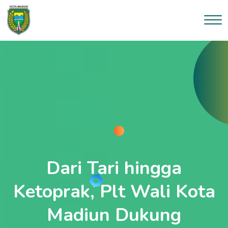
Dari Tari hingga
Ketoprak, Plt Wali Kota
Madiun Dukung