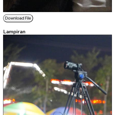
Download File
Lampiran