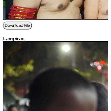
Download File
Lampiran