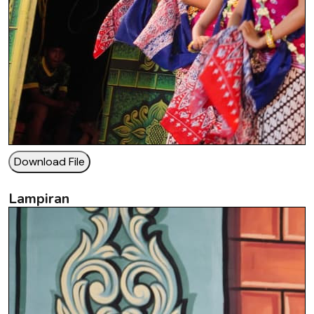
Download File
Lampiran