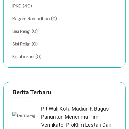
IPKD (40)
Ragam Ramadhan (0)
Sisi Religi (0)
Sisi Religi (0)
Kolaborasi (0)
Berita Terbaru
Plt Wali Kota Madiun F. Bagus
Panuntun Menerima Tim
Verifikator ProKlim Lestari Dari