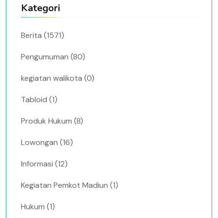
Kategori
Berita (1571)
Pengumuman (80)
kegiatan walikota (0)
Tabloid (1)
Produk Hukum (8)
Lowongan (16)
Informasi (12)
Kegiatan Pemkot Madiun (1)
Hukum (1)