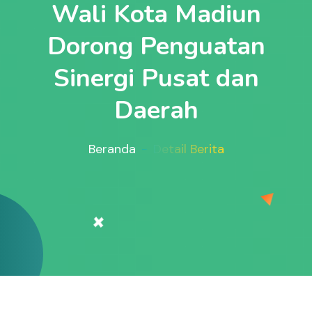
Wali Kota Madiun
Dorong Penguatan
Sinergi Pusat dan
Daerah
Beranda
Detail Berita