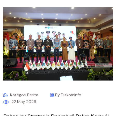
Kategori Berita
By Diskominfo
22 May 2026