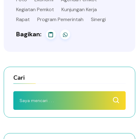
Kegiatan Pemkot
Kunjungan Kerja
Rapat
Program Pemerintah
Sinergi
Bagikan:
Cari