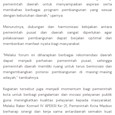
pemerintah daerah untuk menyampaikan aspirasi serta
membahas berbagai program pembangunan yang sesuai
dengan kebutuhan daerah,” ujarnya.
Menurutnya, dukungan dan harmonisasi kebijakan antara
pemerintah pusat dan daerah sangat diperlukan agar
pelaksanaan pembangunan dapat berjalan optimal dan
memberikan manfaat nyata bagi masyarakat.
“Melalui forum ini diharapkan berbagai rekomendasi daerah
dapat menjadi perhatian pemerintah pusat, sehingga
pemerintah daerah memiliki ruang untuk terus berinovasi dan
mengembangkan potensi pembangunan di masing-masing
wilayah,” tambahnya.
Kegiatan tersebut juga menjadi momentum bagi pemerintah
kota untuk berbagi pengalaman dan inovasi pelayanan publik
guna meningkatkan kualitas pelayanan kepada masyarakat.
Melalui Raker Komwil IV APEKSI Ke-21, Pemerintah Kota Madiun
berharap sinergi dan kerja sama antardaerah semakin kuat