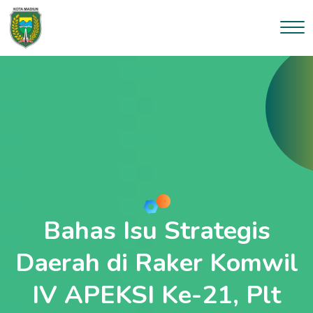
Bahas Isu Strategis
Daerah di Raker Komwil
IV APEKSI Ke-21, Plt