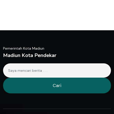
Pemerintah Kota Madiun
Madiun Kota Pendekar
Cari