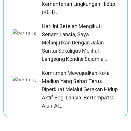
Kementerian Lingkungan Hidup
(KLH) ...
Hari Ini Setelah Mengikuti
Senam Lansia, Saya
Melanjutkan Dengan Jalan
Santai Sekaligus Melihat
Langsung Kondisi Sejumla...
Komitmen Mewujudkan Kota
Madiun Yang Sehat Terus
Diperkuat Melalui Gerakan Hidup
Aktif Bagi Lansia. Bertempat Di
Alun-Al...