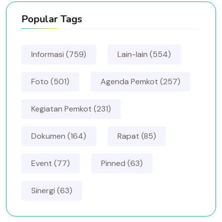
Popular Tags
Informasi (759)
Lain-lain (554)
Foto (501)
Agenda Pemkot (257)
Kegiatan Pemkot (231)
Dokumen (164)
Rapat (85)
Event (77)
Pinned (63)
Sinergi (63)