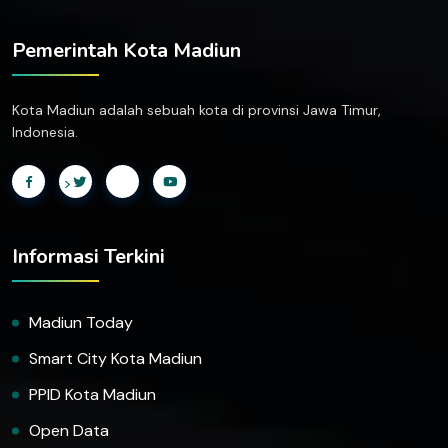
Pemerintah Kota Madiun
Kota Madiun adalah sebuah kota di provinsi Jawa Timur,
Indonesia.
>
Informasi Terkini
Madiun Today
Smart City Kota Madiun
PPID Kota Madiun
Open Data