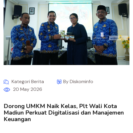
Kategori Berita
By Diskominfo
20 May 2026
Dorong UMKM Naik Kelas, Plt Wali Kota
Madiun Perkuat Digitalisasi dan Manajemen
Keuangan