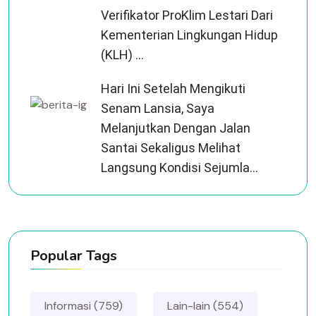
Verifikator ProKlim Lestari Dari
Kementerian Lingkungan Hidup
(KLH) ...
Hari Ini Setelah Mengikuti
Senam Lansia, Saya
Melanjutkan Dengan Jalan
Santai Sekaligus Melihat
Langsung Kondisi Sejumla...
Popular Tags
Informasi (759)
Lain-lain (554)