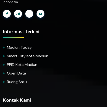
Indonesia.
>
Informasi Terkini
Madiun Today
Smart City Kota Madiun
PPID Kota Madiun
Open Data
Ruang Satu
Kontak Kami