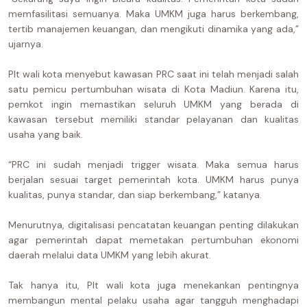
memfasilitasi semuanya. Maka UMKM juga harus berkembang,
tertib manajemen keuangan, dan mengikuti dinamika yang ada,”
ujarnya.
Plt wali kota menyebut kawasan PRC saat ini telah menjadi salah
satu pemicu pertumbuhan wisata di Kota Madiun. Karena itu,
pemkot ingin memastikan seluruh UMKM yang berada di
kawasan tersebut memiliki standar pelayanan dan kualitas
usaha yang baik.
“PRC ini sudah menjadi trigger wisata. Maka semua harus
berjalan sesuai target pemerintah kota. UMKM harus punya
kualitas, punya standar, dan siap berkembang,” katanya.
Menurutnya, digitalisasi pencatatan keuangan penting dilakukan
agar pemerintah dapat memetakan pertumbuhan ekonomi
daerah melalui data UMKM yang lebih akurat.
Tak hanya itu, Plt wali kota juga menekankan pentingnya
membangun mental pelaku usaha agar tangguh menghadapi