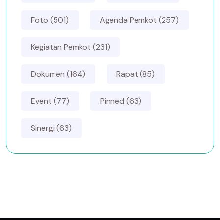
Foto (501)
Agenda Pemkot (257)
Kegiatan Pemkot (231)
Dokumen (164)
Rapat (85)
Event (77)
Pinned (63)
Sinergi (63)