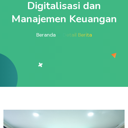
Digitalisasi dan
Manajemen Keuangan
Beranda
Detail Berita