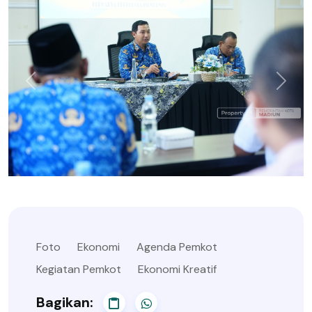
Foto
Ekonomi
Agenda Pemkot
Kegiatan Pemkot
Ekonomi Kreatif
Bagikan: