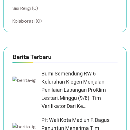
Sisi Religi (0)
Kolaborasi (0)
Berita Terbaru
Bumi Semendung RW 6
Kelurahan Klegen Menjalani
Penilaian Lapangan ProKlim
Lestari, Minggu (9/8). Tim
Verifikator Dari Ke...
Plt Wali Kota Madiun F. Bagus
Panuntun Menerima Tim