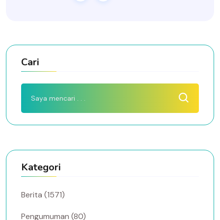
Cari
Kategori
Berita (1571)
Pengumuman (80)