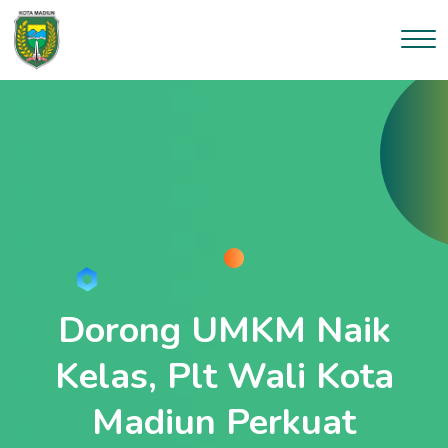
Dorong UMKM Naik
Kelas, Plt Wali Kota
Madiun Perkuat