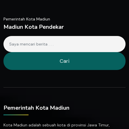
Pemerintah Kota Madiun
Madiun Kota Pendekar
Cari
Pemerintah Kota Madiun
Kota Madiun adalah sebuah kota di provinsi Jawa Timur,