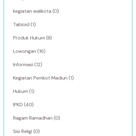
kegiatan walikota (0)
Tabloid (1)
Produk Hukum (8)
Lowongan (16)
Informasi (12)
Kegiatan Pemkot Madiun (1)
Hukum (1)
IPKD (40)
Ragam Ramadhan (0)
Sisi Religi (0)