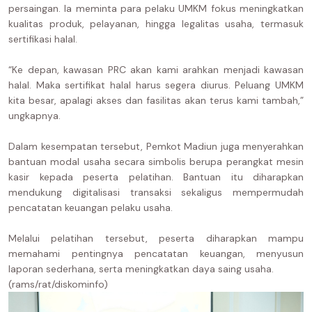
persaingan. Ia meminta para pelaku UMKM fokus meningkatkan
kualitas produk, pelayanan, hingga legalitas usaha, termasuk
sertifikasi halal.
“Ke depan, kawasan PRC akan kami arahkan menjadi kawasan
halal. Maka sertifikat halal harus segera diurus. Peluang UMKM
kita besar, apalagi akses dan fasilitas akan terus kami tambah,”
ungkapnya.
Dalam kesempatan tersebut, Pemkot Madiun juga menyerahkan
bantuan modal usaha secara simbolis berupa perangkat mesin
kasir kepada peserta pelatihan. Bantuan itu diharapkan
mendukung digitalisasi transaksi sekaligus mempermudah
pencatatan keuangan pelaku usaha.
Melalui pelatihan tersebut, peserta diharapkan mampu
memahami pentingnya pencatatan keuangan, menyusun
laporan sederhana, serta meningkatkan daya saing usaha.
(rams/rat/diskominfo)