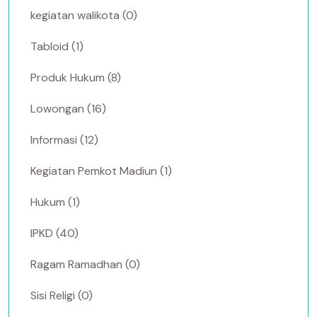
kegiatan walikota (0)
Tabloid (1)
Produk Hukum (8)
Lowongan (16)
Informasi (12)
Kegiatan Pemkot Madiun (1)
Hukum (1)
IPKD (40)
Ragam Ramadhan (0)
Sisi Religi (0)