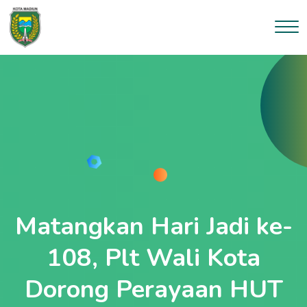
Matangkan Hari Jadi ke-
108, Plt Wali Kota
Dorong Perayaan HUT