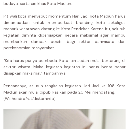
budaya, serta ciri khas Kota Madiun.
Plt wali kota menyebut momentum Hari Jadi Kota Madiun harus
dimanfaatkan untuk memperkuat branding kota sekaligus
menarik wisatawan datang ke Kota Pendekar. Karena itu, seluruh
kegiatan diminta dipersiapkan secara maksimal agar mampu
memberikan dampak positif bagi sektor pariwisata dan
perekonomian masyarakat.
“Kita harus punya pembeda. Kota lain sudah mulai bertarung di
sektor wisata. Maka kegiatan-kegiatan ini harus benar-benar
disiapkan maksimal,” tambahnya.
Rencananya, seluruh rangkaian kegiatan Hari Jadi ke-108 Kota
Madiun akan mulai dipublikasikan pada 20 Mei mendatang.
(Ws hendro/rat/diskominfo)