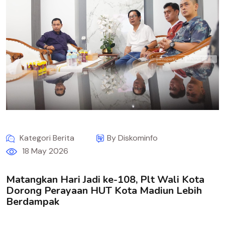
Kategori Berita
By Diskominfo
18 May 2026
Matangkan Hari Jadi ke-108, Plt Wali Kota
Dorong Perayaan HUT Kota Madiun Lebih
Berdampak