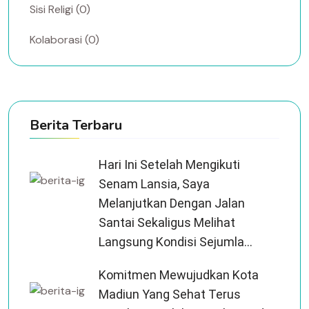
Sisi Religi (0)
Kolaborasi (0)
Berita Terbaru
Hari Ini Setelah Mengikuti
Senam Lansia, Saya
Melanjutkan Dengan Jalan
Santai Sekaligus Melihat
Langsung Kondisi Sejumla...
Komitmen Mewujudkan Kota
Madiun Yang Sehat Terus