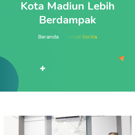
Kota Madiun Lebih
Berdampak
Beranda
Detail Berita