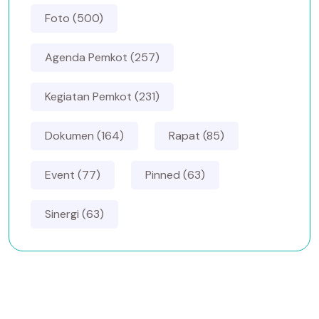
Foto (500)
Agenda Pemkot (257)
Kegiatan Pemkot (231)
Dokumen (164)
Rapat (85)
Event (77)
Pinned (63)
Sinergi (63)