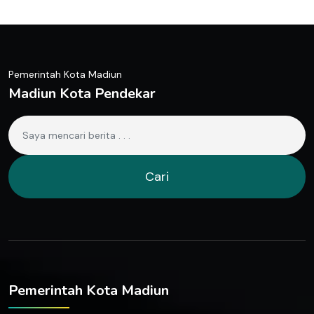
Pemerintah Kota Madiun
Madiun Kota Pendekar
Cari
Pemerintah Kota Madiun