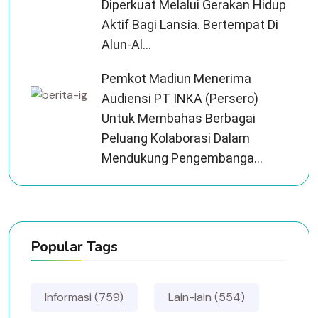
Diperkuat Melalui Gerakan Hidup
Aktif Bagi Lansia. Bertempat Di
Alun-Al...
Pemkot Madiun Menerima
Audiensi PT INKA (Persero)
Untuk Membahas Berbagai
Peluang Kolaborasi Dalam
Mendukung Pengembanga...
Popular Tags
Informasi (759)
Lain-lain (554)