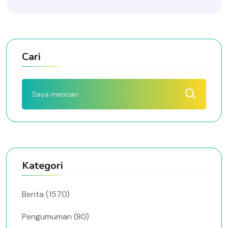
Cari
Kategori
Berita (1570)
Pengumuman (80)