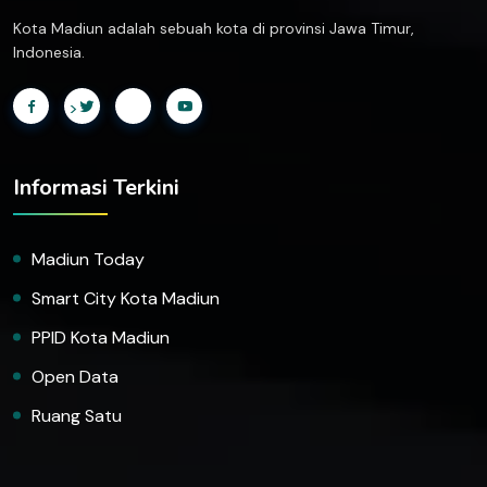
Kota Madiun adalah sebuah kota di provinsi Jawa Timur,
Indonesia.
>
Informasi Terkini
Madiun Today
Smart City Kota Madiun
PPID Kota Madiun
Open Data
Ruang Satu