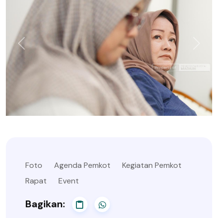
Foto
Agenda Pemkot
Kegiatan Pemkot
Rapat
Event
Bagikan: