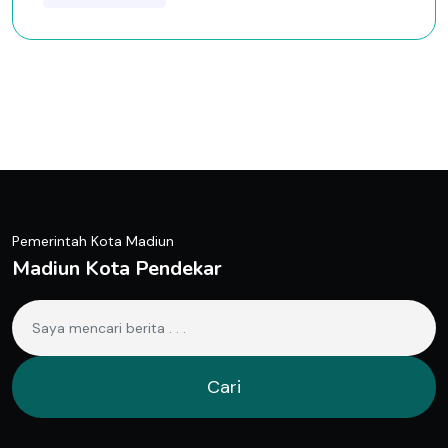
Pemerintah Kota Madiun
Madiun Kota Pendekar
Cari