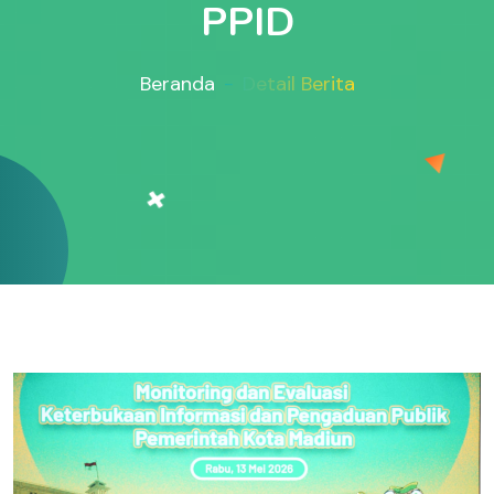
PPID
Beranda
Detail Berita