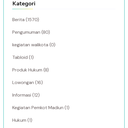
Kategori
Berita (1570)
Pengumuman (80)
kegiatan walikota (0)
Tabloid (1)
Produk Hukum (8)
Lowongan (16)
Informasi (12)
Kegiatan Pemkot Madiun (1)
Hukum (1)