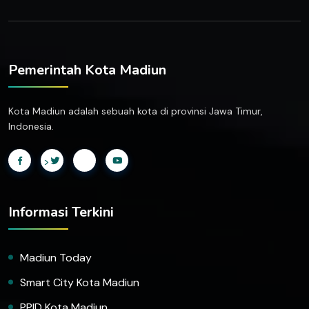
Pemerintah Kota Madiun
Kota Madiun adalah sebuah kota di provinsi Jawa Timur,
Indonesia.
>
Informasi Terkini
Madiun Today
Smart City Kota Madiun
PPID Kota Madiun