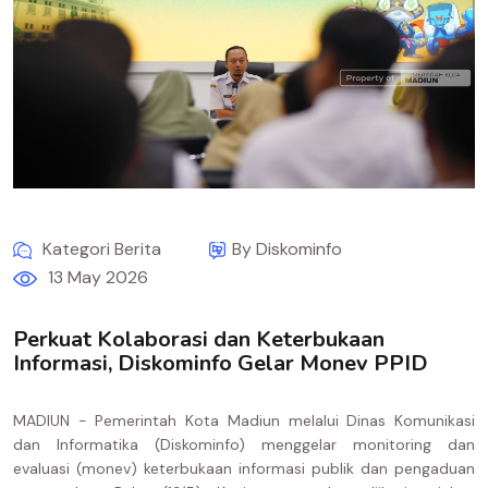
Kategori Berita
By Diskominfo
13 May 2026
Perkuat Kolaborasi dan Keterbukaan
Informasi, Diskominfo Gelar Monev PPID
MADIUN - Pemerintah Kota Madiun melalui Dinas Komunikasi
dan Informatika (Diskominfo) menggelar monitoring dan
evaluasi (monev) keterbukaan informasi publik dan pengaduan