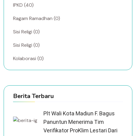
IPKD (40)
Ragam Ramadhan (0)
Sisi Religi (0)
Sisi Religi (0)
Kolaborasi (0)
Berita Terbaru
Plt Wali Kota Madiun F. Bagus
Panuntun Menerima Tim
Verifikator ProKlim Lestari Dari