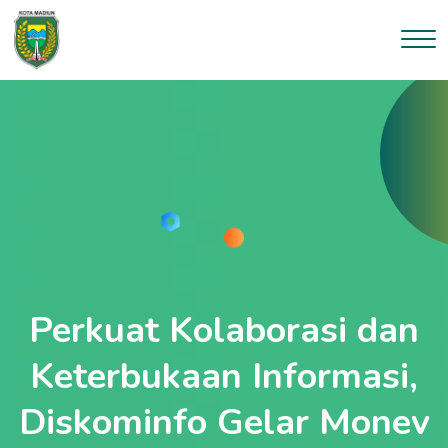
Perkuat Kolaborasi dan
Keterbukaan Informasi,
Diskominfo Gelar Monev