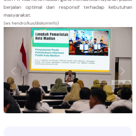
berjalan optimal dan responsif terhadap kebutuhan
masyarakat.
(ws hendro/kus/diskominfo)