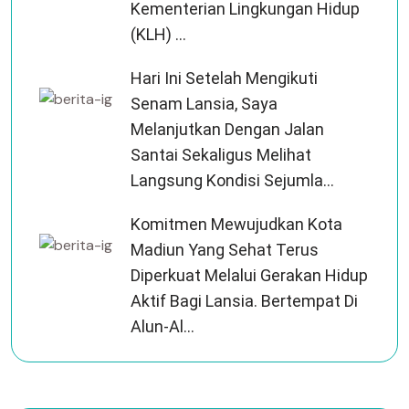
Kementerian Lingkungan Hidup
(KLH) ...
Hari Ini Setelah Mengikuti
Senam Lansia, Saya
Melanjutkan Dengan Jalan
Santai Sekaligus Melihat
Langsung Kondisi Sejumla...
Komitmen Mewujudkan Kota
Madiun Yang Sehat Terus
Diperkuat Melalui Gerakan Hidup
Aktif Bagi Lansia. Bertempat Di
Alun-Al...