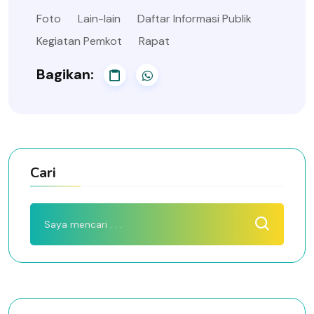
Foto
Lain-lain
Daftar Informasi Publik
Kegiatan Pemkot
Rapat
Bagikan:
Cari