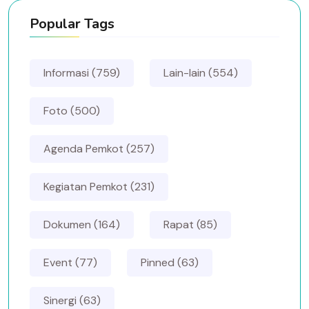
Popular Tags
Informasi (759)
Lain-lain (554)
Foto (500)
Agenda Pemkot (257)
Kegiatan Pemkot (231)
Dokumen (164)
Rapat (85)
Event (77)
Pinned (63)
Sinergi (63)