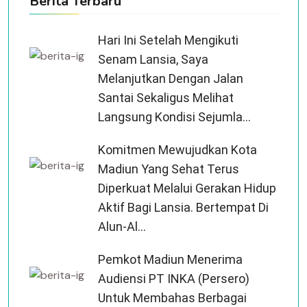
Berita Terbaru
Hari Ini Setelah Mengikuti
Senam Lansia, Saya
Melanjutkan Dengan Jalan
Santai Sekaligus Melihat
Langsung Kondisi Sejumla...
Komitmen Mewujudkan Kota
Madiun Yang Sehat Terus
Diperkuat Melalui Gerakan Hidup
Aktif Bagi Lansia. Bertempat Di
Alun-Al...
Pemkot Madiun Menerima
Audiensi PT INKA (Persero)
Untuk Membahas Berbagai