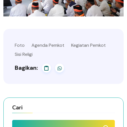
Foto
Agenda Pemkot
Kegiatan Pemkot
Sisi Religi
Bagikan:
Cari