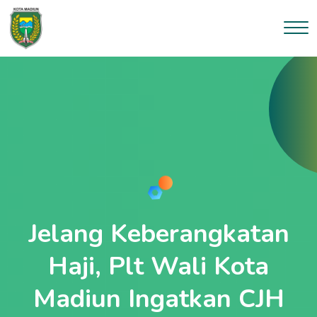
Jelang Keberangkatan
Haji, Plt Wali Kota
Madiun Ingatkan CJH