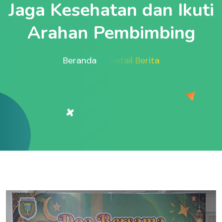
Jaga Kesehatan dan Ikuti
Arahan Pembimbing
Beranda
Detail Berita