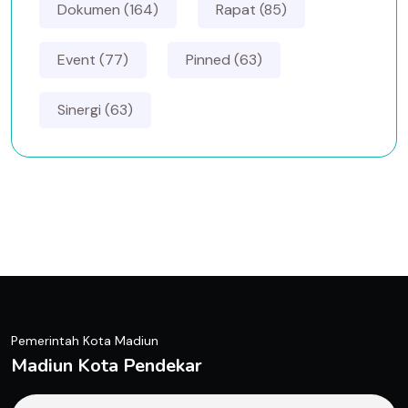
Dokumen (164)
Rapat (85)
Event (77)
Pinned (63)
Sinergi (63)
Pemerintah Kota Madiun
Madiun Kota Pendekar