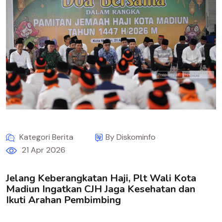
Kategori Berita
By Diskominfo
21 Apr 2026
Jelang Keberangkatan Haji, Plt Wali Kota
Madiun Ingatkan CJH Jaga Kesehatan dan
Ikuti Arahan Pembimbing