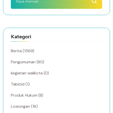
Kategori
Berita (1569)
Pengumuman (80)
kegiatan walikota (0)
Tabloid (1)
Produk Hukum (8)
Lowongan (16)