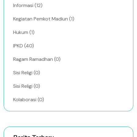
Informasi (12)
Kegiatan Pemkot Madiun (1)
Hukum (1)
IPKD (40)
Ragam Ramadhan (0)
Sisi Religi (0)
Sisi Religi (0)
Kolaborasi (0)