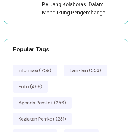
Peluang Kolaborasi Dalam
Mendukung Pengembanga...
Popular Tags
Informasi (759)
Lain-lain (553)
Foto (499)
Agenda Pemkot (256)
Kegiatan Pemkot (231)