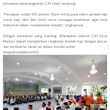
persiapan keberangkatan CJH telah rampung.
“Persiapan sudah 100 persen. Kami minta para calon jamaah haji
untuk siap lahir dan batin serta menjaga kesehatan agar bisa
maksimal dalam menjalankan ibadah,” ungkapnya.
Dengan persiapan yang matang, diharapkan seluruh CJH Kota
Madiun dapat menjalankan rangkaian ibadah haji dengan lancar
dan kembali ke tanah air dalam kondisi sehat.
(dspp/kus/diskominfo)