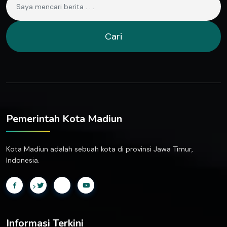
Cari
Pemerintah Kota Madiun
Kota Madiun adalah sebuah kota di provinsi Jawa Timur,
Indonesia.
>
Informasi Terkini