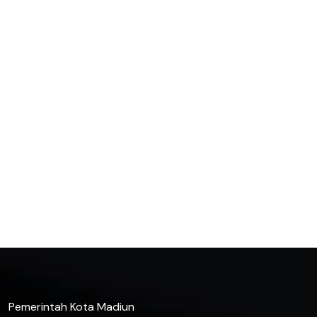
Pemerintah Kota Madiun