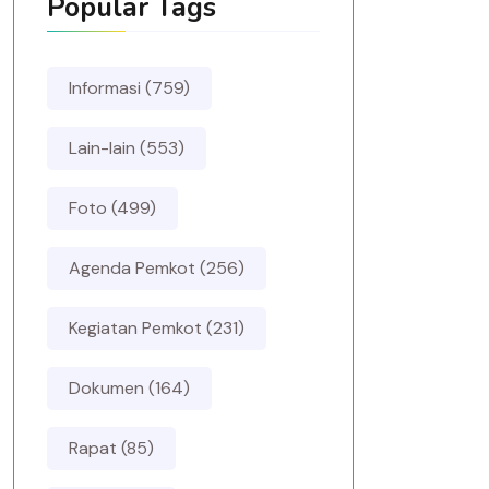
Popular Tags
Informasi (759)
Lain-lain (553)
Foto (499)
Agenda Pemkot (256)
Kegiatan Pemkot (231)
Dokumen (164)
Rapat (85)