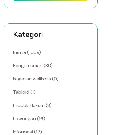
Kategori
Berita (1569)
Pengumuman (80)
kegiatan walikota (0)
Tabloid (1)
Produk Hukum (8)
Lowongan (16)
Informasi (12)