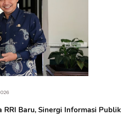
2026
RRI Baru, Sinergi Informasi Publik