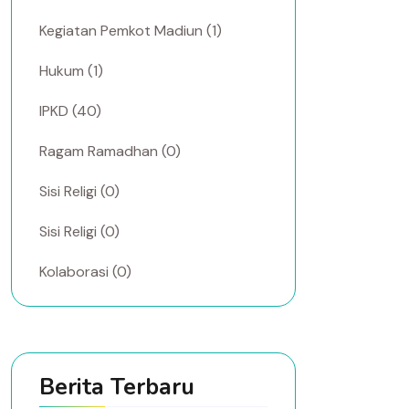
Kegiatan Pemkot Madiun (1)
Hukum (1)
IPKD (40)
Ragam Ramadhan (0)
Sisi Religi (0)
Sisi Religi (0)
Kolaborasi (0)
Berita Terbaru