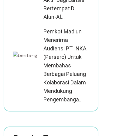
Bertempat Di
Alun-Al...
Pemkot Madiun
Menerima
Audiensi PT INKA
(Persero) Untuk
Membahas
Berbagai Peluang
Kolaborasi Dalam
Mendukung
Pengembanga...