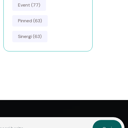
Event (77)
Pinned (63)
Sinergi (63)