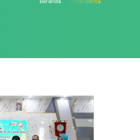
Beranda
Detail Berita