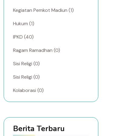
Kegiatan Pemkot Madiun (1)
Hukum (1)
IPKD (40)
Ragam Ramadhan (0)
Sisi Religi (0)
Sisi Religi (0)
Kolaborasi (0)
Berita Terbaru