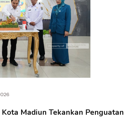
2026
li Kota Madiun Tekankan Penguatan