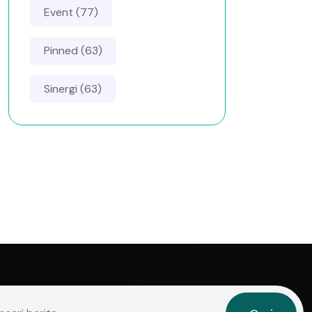
Event (77)
Pinned (63)
Sinergi (63)