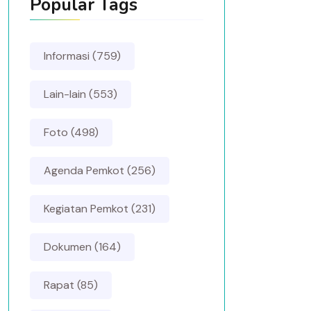
Popular Tags
Informasi (759)
Lain-lain (553)
Foto (498)
Agenda Pemkot (256)
Kegiatan Pemkot (231)
Dokumen (164)
Rapat (85)