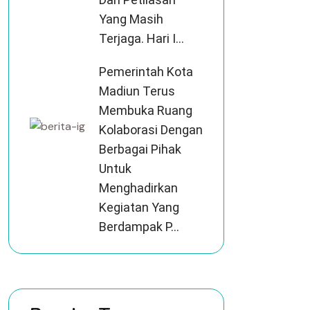
Yang Masih
Terjaga. Hari I...
Pemerintah Kota
Madiun Terus
Membuka Ruang
Kolaborasi Dengan
Berbagai Pihak
Untuk
Menghadirkan
Kegiatan Yang
Berdampak P...