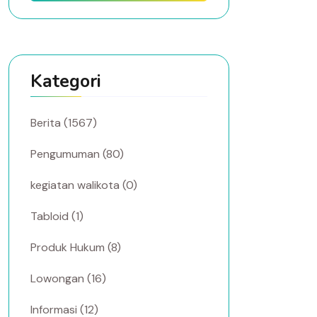
Kategori
Berita (1567)
Pengumuman (80)
kegiatan walikota (0)
Tabloid (1)
Produk Hukum (8)
Lowongan (16)
Informasi (12)