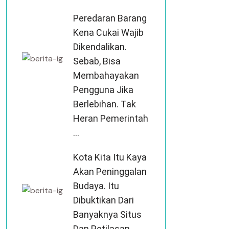
Peredaran Barang
Kena Cukai Wajib
Dikendalikan.
Sebab, Bisa
Membahayakan
Pengguna Jika
Berlebihan. Tak
Heran Pemerintah
...
Kota Kita Itu Kaya
Akan Peninggalan
Budaya. Itu
Dibuktikan Dari
Banyaknya Situs
Dan Petilasan