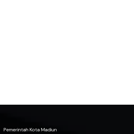
Pemerintah Kota Madiun