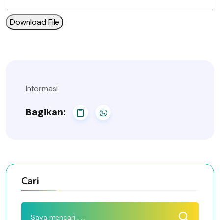
Download File
Informasi
Bagikan:
Cari