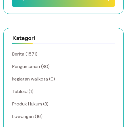
Kategori
Berita (1571)
Pengumuman (80)
kegiatan walikota (0)
Tabloid (1)
Produk Hukum (8)
Lowongan (16)