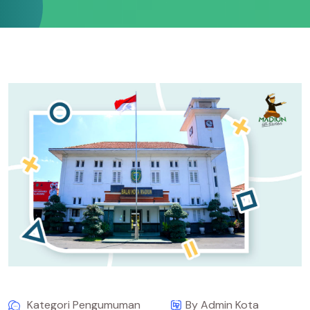
Kategori Pengumuman
By Admin Kota