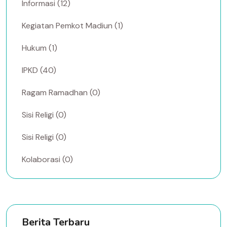
Informasi (12)
Kegiatan Pemkot Madiun (1)
Hukum (1)
IPKD (40)
Ragam Ramadhan (0)
Sisi Religi (0)
Sisi Religi (0)
Kolaborasi (0)
Berita Terbaru