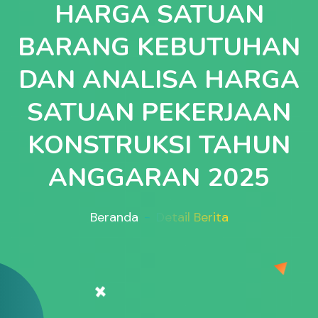
HARGA SATUAN
BARANG KEBUTUHAN
DAN ANALISA HARGA
SATUAN PEKERJAAN
KONSTRUKSI TAHUN
ANGGARAN 2025
Beranda
Detail Berita