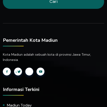
Cari
Pemerintah Kota Madiun
Kota Madiun adalah sebuah kota di provinsi Jawa Timur,
Indonesia.
>
Informasi Terkini
Madiun Today