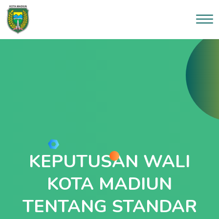
KEPUTUSAN WALI
KOTA MADIUN
TENTANG STANDAR