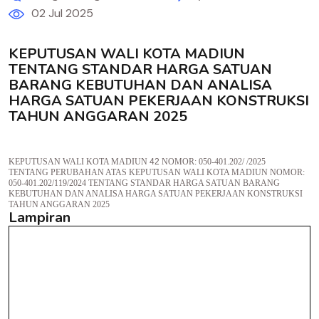
02 Jul 2025
KEPUTUSAN WALI KOTA MADIUN
TENTANG STANDAR HARGA SATUAN
BARANG KEBUTUHAN DAN ANALISA
HARGA SATUAN PEKERJAAN KONSTRUKSI
TAHUN ANGGARAN 2025
KEPUTUSAN WALI KOTA MADIUN
42
NOMOR: 050-401.202/ /2025
TENTANG PERUBAHAN ATAS KEPUTUSAN WALI KOTA MADIUN NOMOR:
050-401.202/119/2024 TENTANG STANDAR HARGA SATUAN BARANG
KEBUTUHAN DAN ANALISA HARGA SATUAN PEKERJAAN KONSTRUKSI
TAHUN ANGGARAN 2025
Lampiran