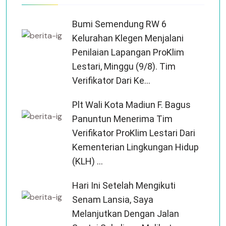
Bumi Semendung RW 6
Kelurahan Klegen Menjalani
Penilaian Lapangan ProKlim
Lestari, Minggu (9/8). Tim
Verifikator Dari Ke...
Plt Wali Kota Madiun F. Bagus
Panuntun Menerima Tim
Verifikator ProKlim Lestari Dari
Kementerian Lingkungan Hidup
(KLH) ...
Hari Ini Setelah Mengikuti
Senam Lansia, Saya
Melanjutkan Dengan Jalan