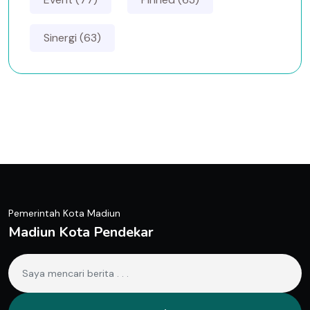
Sinergi (63)
Pemerintah Kota Madiun
Madiun Kota Pendekar