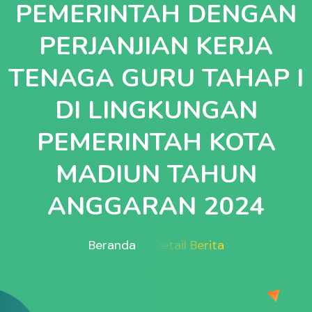
PEMERINTAH DENGAN
PERJANJIAN KERJA
TENAGA GURU TAHAP I
DI LINGKUNGAN
PEMERINTAH KOTA
MADIUN TAHUN
ANGGARAN 2024
Beranda
Detail Berita