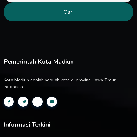
Cari
Pemerintah Kota Madiun
Kota Madiun adalah sebuah kota di provinsi Jawa Timur,
Indonesia.
>
Informasi Terkini