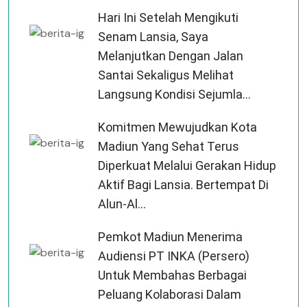
Hari Ini Setelah Mengikuti
Senam Lansia, Saya
Melanjutkan Dengan Jalan
Santai Sekaligus Melihat
Langsung Kondisi Sejumla...
Komitmen Mewujudkan Kota
Madiun Yang Sehat Terus
Diperkuat Melalui Gerakan Hidup
Aktif Bagi Lansia. Bertempat Di
Alun-Al...
Pemkot Madiun Menerima
Audiensi PT INKA (Persero)
Untuk Membahas Berbagai
Peluang Kolaborasi Dalam