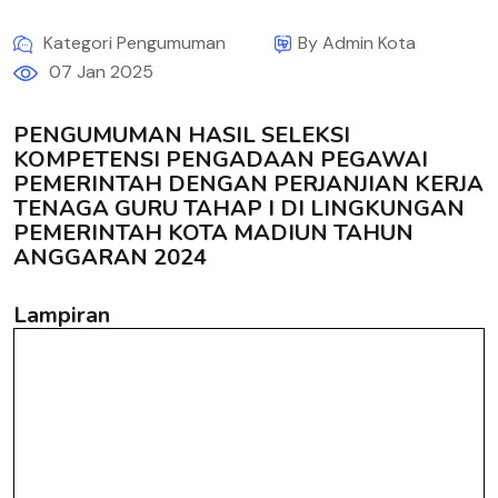
Kategori Pengumuman
By Admin Kota
07 Jan 2025
PENGUMUMAN HASIL SELEKSI
KOMPETENSI PENGADAAN PEGAWAI
PEMERINTAH DENGAN PERJANJIAN KERJA
TENAGA GURU TAHAP I DI LINGKUNGAN
PEMERINTAH KOTA MADIUN TAHUN
ANGGARAN 2024
Lampiran