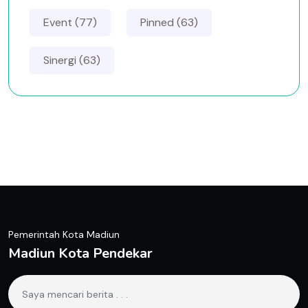
Event (77)
Pinned (63)
Sinergi (63)
Pemerintah Kota Madiun
Madiun Kota Pendekar