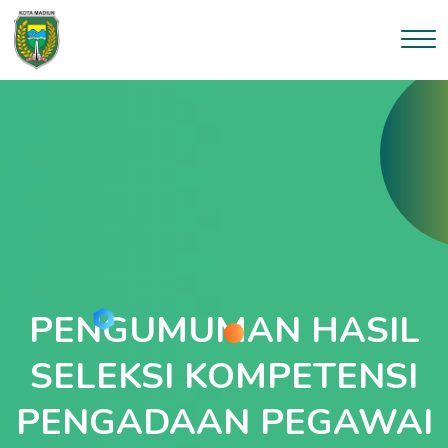
PENGUMUMAN HASIL
SELEKSI KOMPETENSI
PENGADAAN PEGAWAI