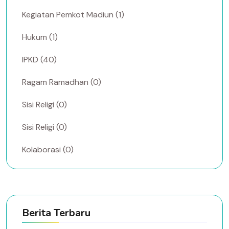
Kegiatan Pemkot Madiun (1)
Hukum (1)
IPKD (40)
Ragam Ramadhan (0)
Sisi Religi (0)
Sisi Religi (0)
Kolaborasi (0)
Berita Terbaru