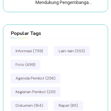
Mendukung Pengembanga...
Popular Tags
Informasi (759)
Lain-lain (553)
Foto (499)
Agenda Pemkot (256)
Kegiatan Pemkot (231)
Dokumen (164)
Rapat (85)