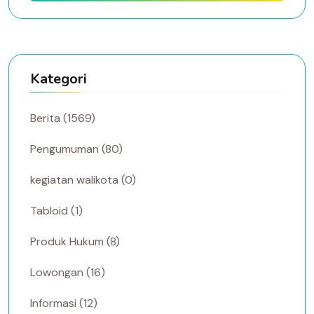
Kategori
Berita (1569)
Pengumuman (80)
kegiatan walikota (0)
Tabloid (1)
Produk Hukum (8)
Lowongan (16)
Informasi (12)