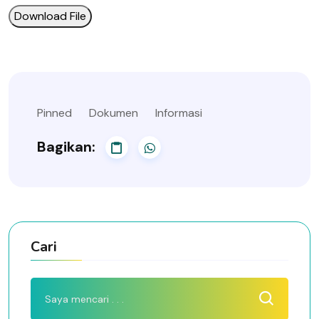
Download File
Pinned
Dokumen
Informasi
Bagikan:
Cari