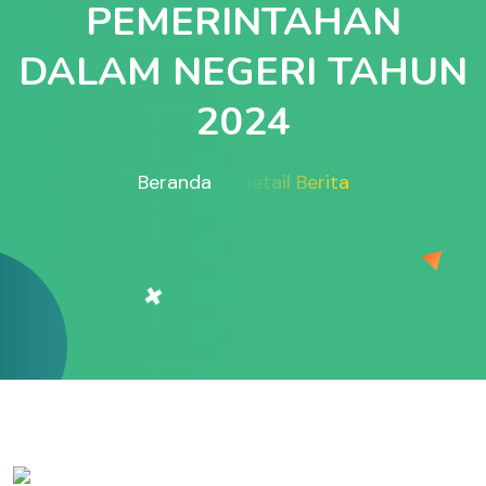
PEMERINTAHAN
DALAM NEGERI TAHUN
2024
Beranda
Detail Berita