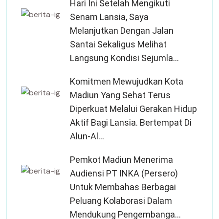
Hari Ini Setelah Mengikuti
Senam Lansia, Saya
Melanjutkan Dengan Jalan
Santai Sekaligus Melihat
Langsung Kondisi Sejumla...
Komitmen Mewujudkan Kota
Madiun Yang Sehat Terus
Diperkuat Melalui Gerakan Hidup
Aktif Bagi Lansia. Bertempat Di
Alun-Al...
Pemkot Madiun Menerima
Audiensi PT INKA (Persero)
Untuk Membahas Berbagai
Peluang Kolaborasi Dalam
Mendukung Pengembanga...