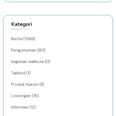
Kategori
Berita (1569)
Pengumuman (80)
kegiatan walikota (0)
Tabloid (1)
Produk Hukum (8)
Lowongan (16)
Informasi (12)