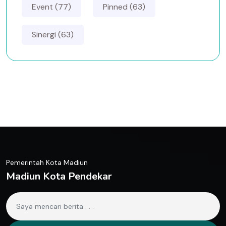
Event (77)
Pinned (63)
Sinergi (63)
Pemerintah Kota Madiun
Madiun Kota Pendekar