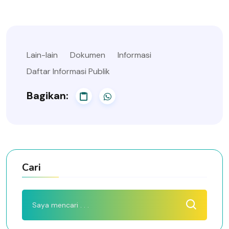
Lain-lain
Dokumen
Informasi
Daftar Informasi Publik
Bagikan:
Cari