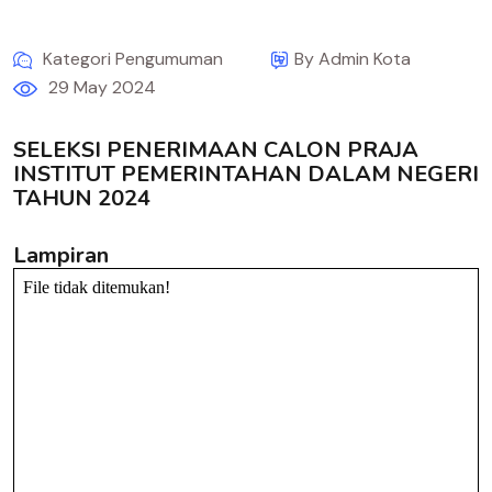
Kategori Pengumuman
By Admin Kota
29 May 2024
SELEKSI PENERIMAAN CALON PRAJA
INSTITUT PEMERINTAHAN DALAM NEGERI
TAHUN 2024
Lampiran