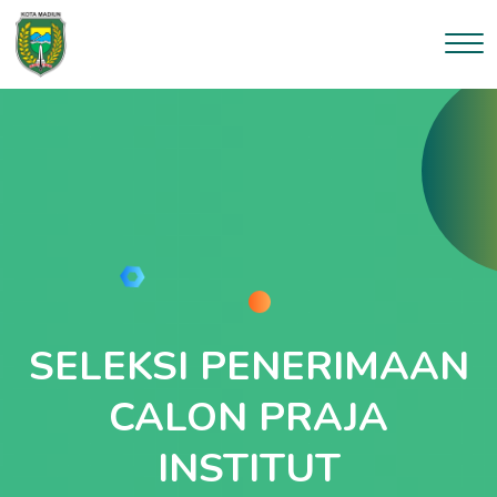
SELEKSI PENERIMAAN
CALON PRAJA
INSTITUT