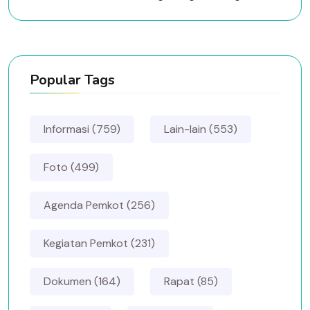
Popular Tags
Informasi (759)
Lain-lain (553)
Foto (499)
Agenda Pemkot (256)
Kegiatan Pemkot (231)
Dokumen (164)
Rapat (85)