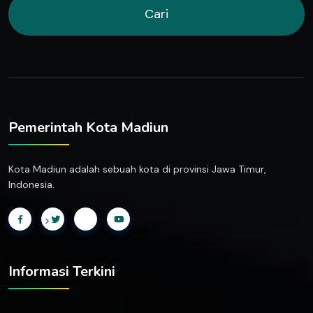
Cari
Pemerintah Kota Madiun
Kota Madiun adalah sebuah kota di provinsi Jawa Timur,
Indonesia.
>
Informasi Terkini