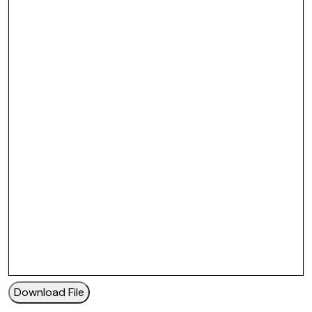
Download File