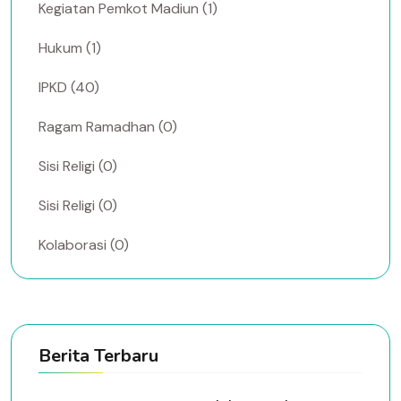
Kegiatan Pemkot Madiun (1)
Hukum (1)
IPKD (40)
Ragam Ramadhan (0)
Sisi Religi (0)
Sisi Religi (0)
Kolaborasi (0)
Berita Terbaru