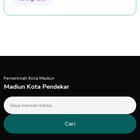
Pemerintah Kota Madiun
Madiun Kota Pendekar
Cari