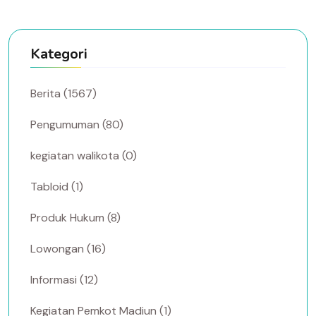
Kategori
Berita (1567)
Pengumuman (80)
kegiatan walikota (0)
Tabloid (1)
Produk Hukum (8)
Lowongan (16)
Informasi (12)
Kegiatan Pemkot Madiun (1)