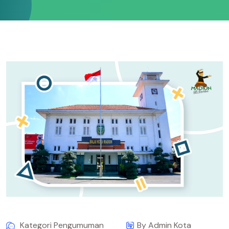
Kategori Pengumuman
By Admin Kota