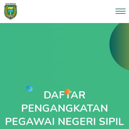
DAFTAR
PENGANGKATAN
PEGAWAI NEGERI SIPIL