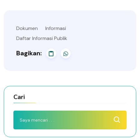
Dokumen
Informasi
Daftar Informasi Publik
Bagikan:
Cari