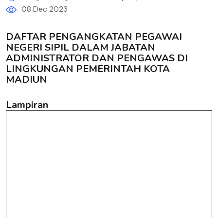
08 Dec 2023
DAFTAR PENGANGKATAN PEGAWAI
NEGERI SIPIL DALAM JABATAN
ADMINISTRATOR DAN PENGAWAS DI
LINGKUNGAN PEMERINTAH KOTA
MADIUN
Lampiran