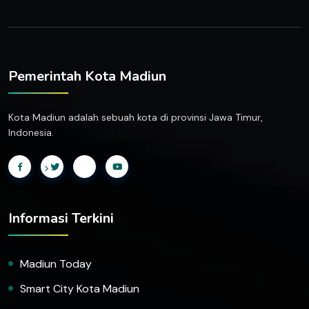
Pemerintah Kota Madiun
Kota Madiun adalah sebuah kota di provinsi Jawa Timur,
Indonesia.
>
Informasi Terkini
Madiun Today
Smart City Kota Madiun