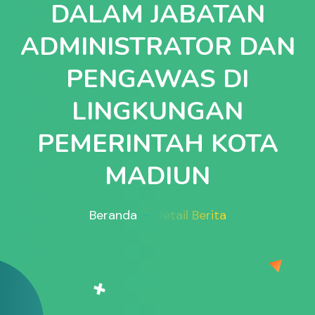
DALAM JABATAN
ADMINISTRATOR DAN
PENGAWAS DI
LINGKUNGAN
PEMERINTAH KOTA
MADIUN
Beranda
Detail Berita