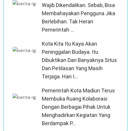
Wajib Dikendalikan. Sebab, Bisa
Membahayakan Pengguna Jika
Berlebihan. Tak Heran
Pemerintah ...
Kota Kita Itu Kaya Akan
Peninggalan Budaya. Itu
Dibuktikan Dari Banyaknya Situs
Dan Petilasan Yang Masih
Terjaga. Hari I...
Pemerintah Kota Madiun Terus
Membuka Ruang Kolaborasi
Dengan Berbagai Pihak Untuk
Menghadirkan Kegiatan Yang
Berdampak P...