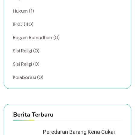
Hukum (1)
IPKD (40)
Ragam Ramadhan (0)
Sisi Religi (0)
Sisi Religi (0)
Kolaborasi (0)
Berita Terbaru
Peredaran Barang Kena Cukai