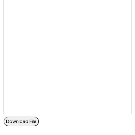
Download File