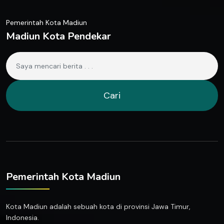
Pemerintah Kota Madiun
Madiun Kota Pendekar
Cari
Pemerintah Kota Madiun
Kota Madiun adalah sebuah kota di provinsi Jawa Timur,
Indonesia.