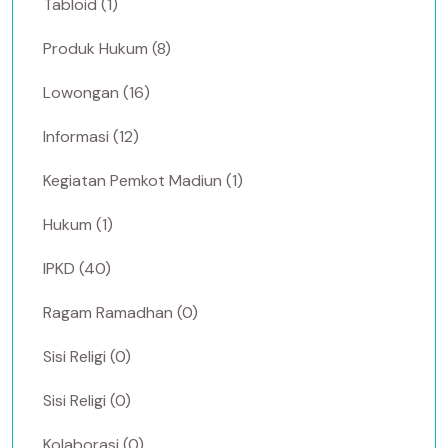
Tabloid (1)
Produk Hukum (8)
Lowongan (16)
Informasi (12)
Kegiatan Pemkot Madiun (1)
Hukum (1)
IPKD (40)
Ragam Ramadhan (0)
Sisi Religi (0)
Sisi Religi (0)
Kolaborasi (0)