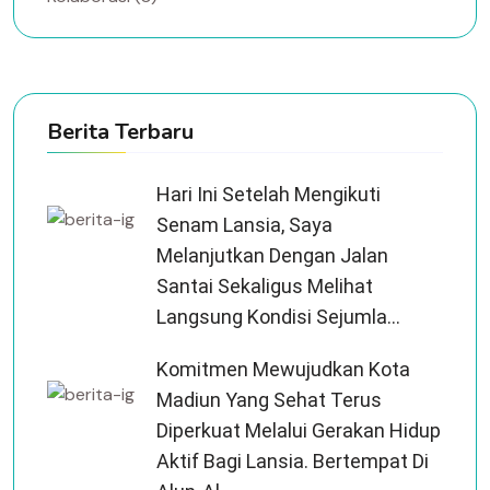
Berita Terbaru
Hari Ini Setelah Mengikuti
Senam Lansia, Saya
Melanjutkan Dengan Jalan
Santai Sekaligus Melihat
Langsung Kondisi Sejumla...
Komitmen Mewujudkan Kota
Madiun Yang Sehat Terus
Diperkuat Melalui Gerakan Hidup
Aktif Bagi Lansia. Bertempat Di