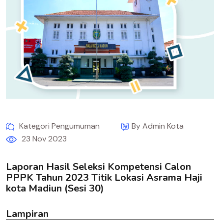
Kategori Pengumuman
By Admin Kota
23 Nov 2023
Laporan Hasil Seleksi Kompetensi Calon
PPPK Tahun 2023 Titik Lokasi Asrama Haji
kota Madiun (Sesi 30)
Lampiran