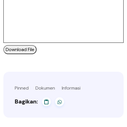
Download File
Pinned
Dokumen
Informasi
Bagikan: