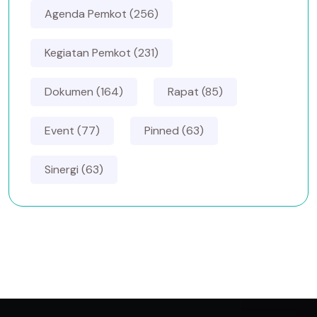
Agenda Pemkot (256)
Kegiatan Pemkot (231)
Dokumen (164)
Rapat (85)
Event (77)
Pinned (63)
Sinergi (63)