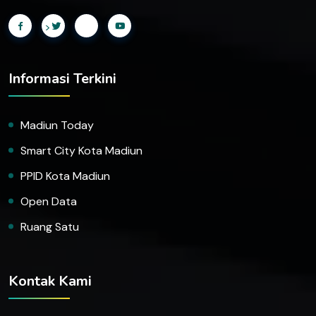
>
Informasi Terkini
Madiun Today
Smart City Kota Madiun
PPID Kota Madiun
Open Data
Ruang Satu
Kontak Kami