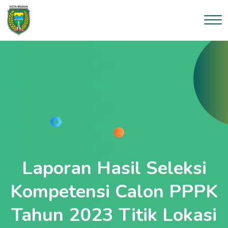
Laporan Hasil Seleksi
Kompetensi Calon PPPK
Tahun 2023 Titik Lokasi