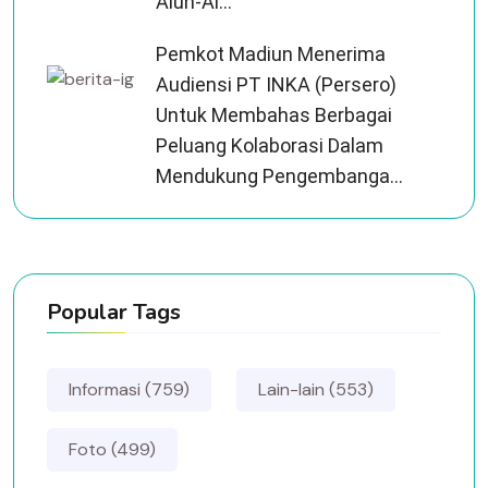
Alun-Al...
Pemkot Madiun Menerima
Audiensi PT INKA (Persero)
Untuk Membahas Berbagai
Peluang Kolaborasi Dalam
Mendukung Pengembanga...
Popular Tags
Informasi (759)
Lain-lain (553)
Foto (499)