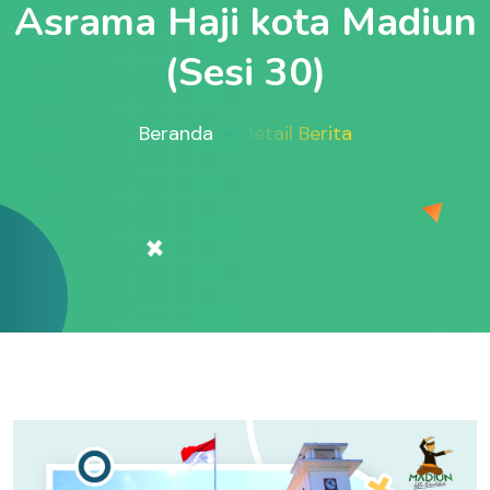
Asrama Haji kota Madiun
(Sesi 30)
Beranda
Detail Berita