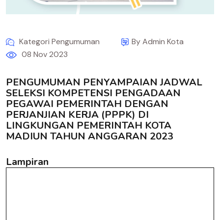
Kategori Pengumuman
By Admin Kota
08 Nov 2023
PENGUMUMAN PENYAMPAIAN JADWAL
SELEKSI KOMPETENSI PENGADAAN
PEGAWAI PEMERINTAH DENGAN
PERJANJIAN KERJA (PPPK) DI
LINGKUNGAN PEMERINTAH KOTA
MADIUN TAHUN ANGGARAN 2023
Lampiran