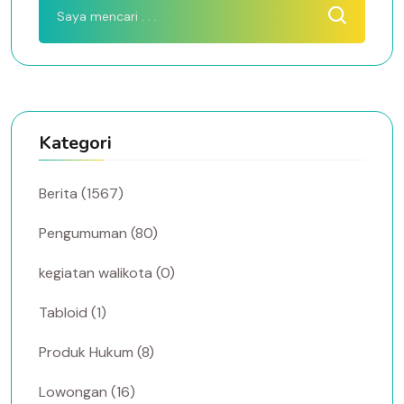
Kategori
Berita (1567)
Pengumuman (80)
kegiatan walikota (0)
Tabloid (1)
Produk Hukum (8)
Lowongan (16)