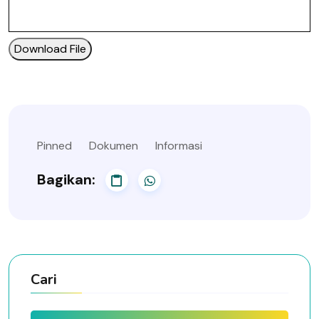
Download File
Pinned
Dokumen
Informasi
Bagikan:
Cari