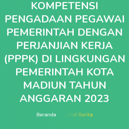
KOMPETENSI
PENGADAAN PEGAWAI
PEMERINTAH DENGAN
PERJANJIAN KERJA
(PPPK) DI LINGKUNGAN
PEMERINTAH KOTA
MADIUN TAHUN
ANGGARAN 2023
Beranda
Detail Berita