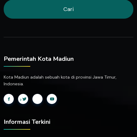
Cari
Pemerintah Kota Madiun
Kota Madiun adalah sebuah kota di provinsi Jawa Timur,
Indonesia.
>
Informasi Terkini