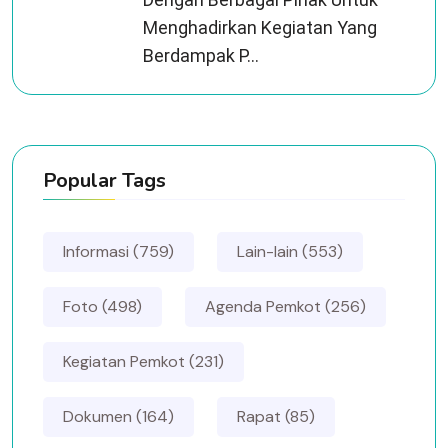
Menghadirkan Kegiatan Yang
Berdampak P...
Popular Tags
Informasi (759)
Lain-lain (553)
Foto (498)
Agenda Pemkot (256)
Kegiatan Pemkot (231)
Dokumen (164)
Rapat (85)