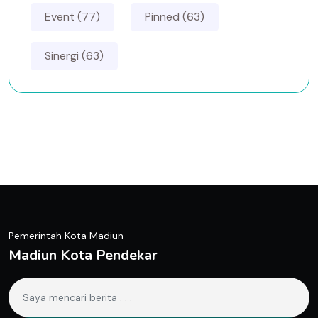
Event (77)
Pinned (63)
Sinergi (63)
Pemerintah Kota Madiun
Madiun Kota Pendekar