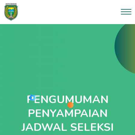
PENGUMUMAN
PENYAMPAIAN
JADWAL SELEKSI