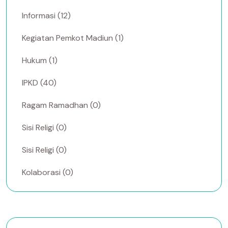
Informasi (12)
Kegiatan Pemkot Madiun (1)
Hukum (1)
IPKD (40)
Ragam Ramadhan (0)
Sisi Religi (0)
Sisi Religi (0)
Kolaborasi (0)