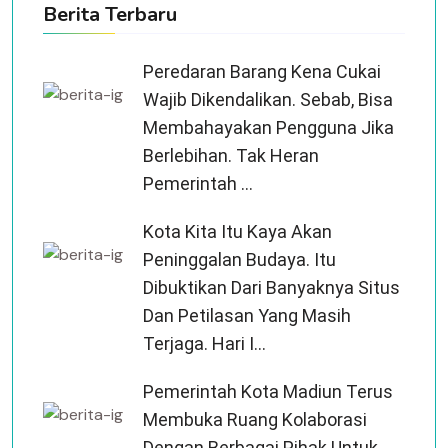
Berita Terbaru
Peredaran Barang Kena Cukai
Wajib Dikendalikan. Sebab, Bisa
Membahayakan Pengguna Jika
Berlebihan. Tak Heran
Pemerintah ...
Kota Kita Itu Kaya Akan
Peninggalan Budaya. Itu
Dibuktikan Dari Banyaknya Situs
Dan Petilasan Yang Masih
Terjaga. Hari I...
Pemerintah Kota Madiun Terus
Membuka Ruang Kolaborasi
Dengan Berbagai Pihak Untuk