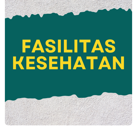
Jelajah Fasilitas Kesehatan