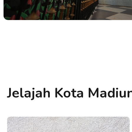
Jelajah Kota Madiu