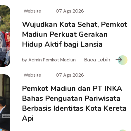
Website
07 Ags 2026
Wujudkan Kota Sehat, Pemkot
Madiun Perkuat Gerakan
Hidup Aktif bagi Lansia
Baca Lebih
by Admin Pemkot Madiun
Website
07 Ags 2026
Pemkot Madiun dan PT INKA
Bahas Penguatan Pariwisata
Berbasis Identitas Kota Kereta
Api