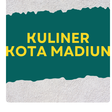
Jelajah Tempat Kuliner