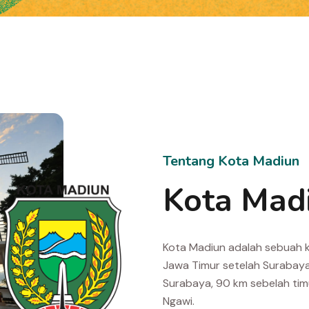
Tentang Kota Madiun
Kota Mad
Kota Madiun adalah sebuah ko
Jawa Timur setelah Surabaya,
Surabaya, 90 km sebelah tim
Ngawi.