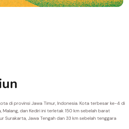
iun
ta di provinsi Jawa Timur, Indonesia. Kota terbesar ke-4 di
 Malang, dan Kediri ini terletak 150 km sebelah barat
ur Surakarta, Jawa Tengah dan 33 km sebelah tenggara