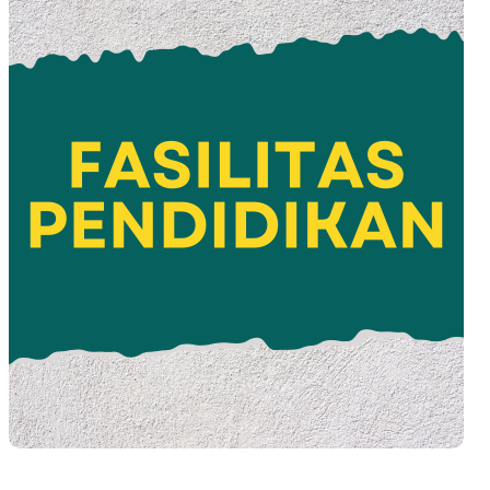
Jelajah Fasilitas Pendidikan