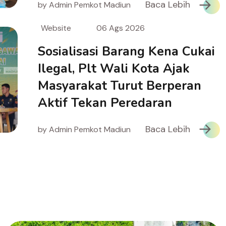
Baca Lebih
by Admin Pemkot Madiun
Website
06 Ags 2026
Sosialisasi Barang Kena Cukai
Ilegal, Plt Wali Kota Ajak
Masyarakat Turut Berperan
Aktif Tekan Peredaran
Baca Lebih
by Admin Pemkot Madiun