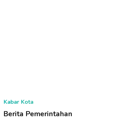
Kabar Kota
Berita Pemerintahan